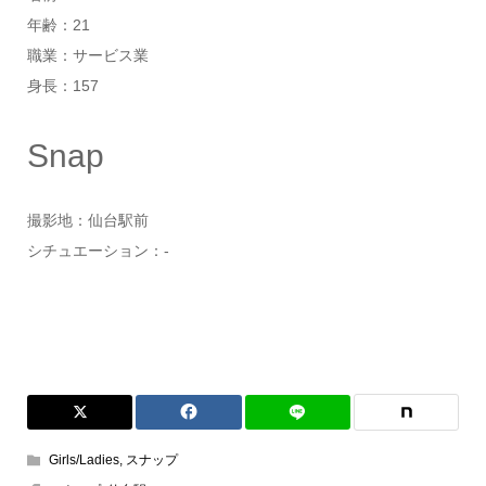
年齢：21
職業：サービス業
身長：157
Snap
撮影地：仙台駅前
シチュエーション：-
Girls/Ladies
,
スナップ