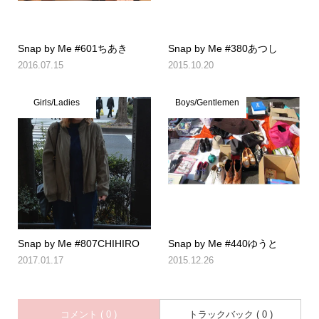
Snap by Me #601ちあき
Snap by Me #380あつし
2016.07.15
2015.10.20
Girls/Ladies
Boys/Gentlemen
Snap by Me #807CHIHIRO
Snap by Me #440ゆうと
2017.01.17
2015.12.26
コメント ( 0 )
トラックバック ( 0 )