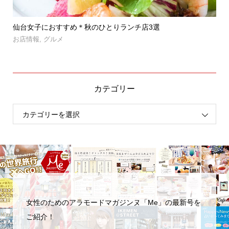
」登
仙台女子におすすめ＊秋のひとりランチ店3選
【
呑み.
お店情報
,
グルメ
お
カテゴリー
女性のためのアラモードマガジンヌ「Me」の最新号を
ご紹介！