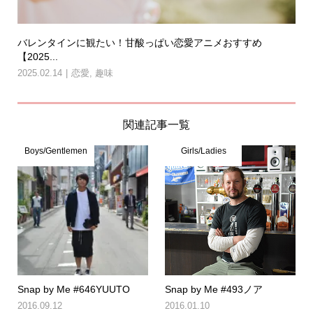
バレンタインに観たい！甘酸っぱい恋愛アニメおすすめ
【2025...
2025.02.14
恋愛
,
趣味
関連記事一覧
Boys/Gentlemen
Girls/Ladies
Snap by Me #646YUUTO
Snap by Me #493ノア
2016.09.12
2016.01.10