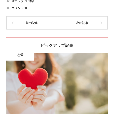
スナップ
,
仙台駅
コメント:
0
ピックアップ記事
恋愛