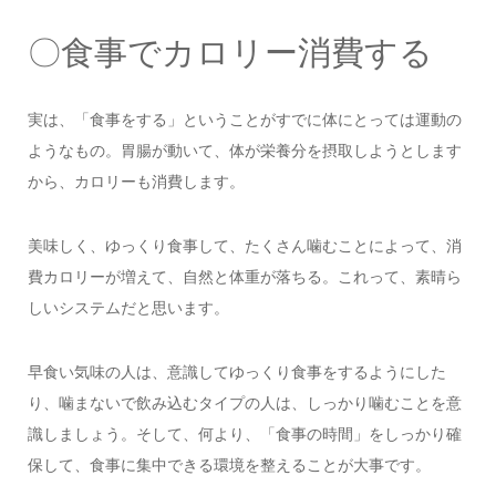
〇食事でカロリー消費する
実は、「食事をする」ということがすでに体にとっては運動の
ようなもの。胃腸が動いて、体が栄養分を摂取しようとします
から、カロリーも消費します。
美味しく、ゆっくり食事して、たくさん噛むことによって、消
費カロリーが増えて、自然と体重が落ちる。これって、素晴ら
しいシステムだと思います。
早食い気味の人は、意識してゆっくり食事をするようにした
り、噛まないで飲み込むタイプの人は、しっかり噛むことを意
識しましょう。そして、何より、「食事の時間」をしっかり確
保して、食事に集中できる環境を整えることが大事です。