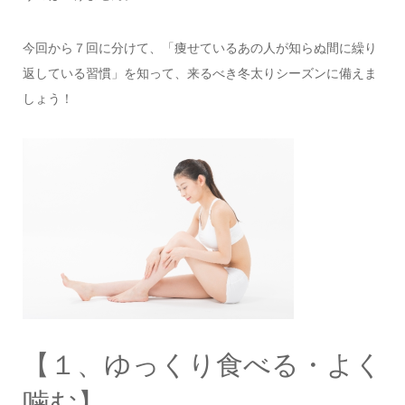
今回から７回に分けて、「痩せているあの人が知らぬ間に繰り
返している習慣」を知って、来るべき冬太りシーズンに備えま
しょう！
【１、ゆっくり食べる・よく
噛む】