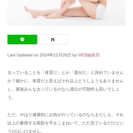
Last Updated on 2024年12月26日 by
WEB編集部
太っていることを「体質だ」とか「遺伝だ」と諦めていません
か？確かに、体質だと思えばそれ以上どうしようもありません
し、家族みんな太っているのなら遺伝の可能性も高いでしょ
う。
ただ、やはり健康的にお肉がのっているのならまだしも、それ
以上の蓄積する脂肪を手をこまねいて、ただ見ているだけとい
うのはいけません。