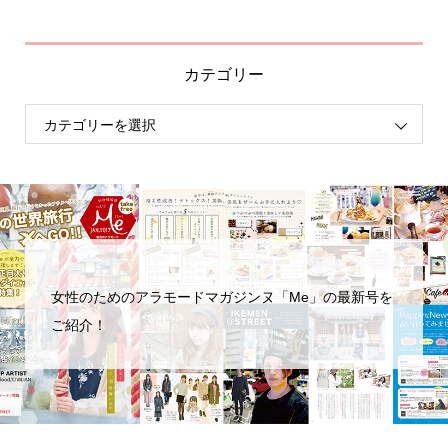
カテゴリー
女性のためのアラモードマガジンヌ「Me」の最新号を
ご紹介！