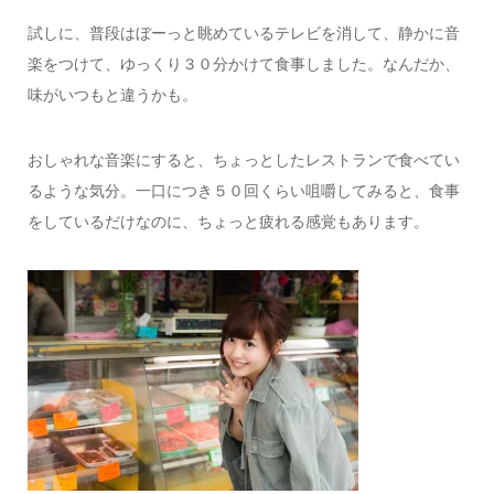
試しに、普段はぼーっと眺めているテレビを消して、静かに音
楽をつけて、ゆっくり３０分かけて食事しました。なんだか、
味がいつもと違うかも。
おしゃれな音楽にすると、ちょっとしたレストランで食べてい
るような気分。一口につき５０回くらい咀嚼してみると、食事
をしているだけなのに、ちょっと疲れる感覚もあります。