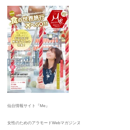
仙台情報サイト『Me』
女性のためのアラモードWebマガジンヌ