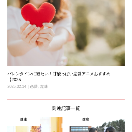
バレンタインに観たい！甘酸っぱい恋愛アニメおすすめ
【2025...
2025.02.14
恋愛
,
趣味
関連記事一覧
健康
健康