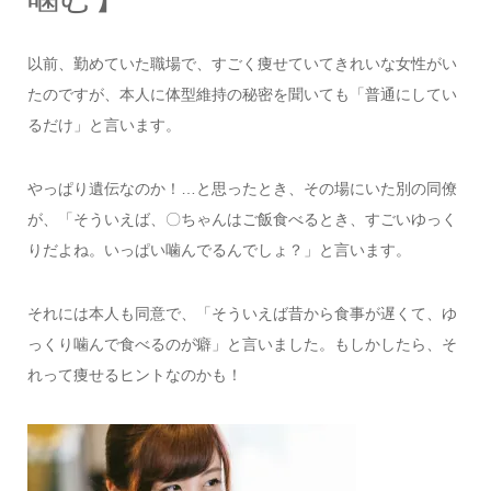
以前、勤めていた職場で、すごく痩せていてきれいな女性がい
たのですが、本人に体型維持の秘密を聞いても「普通にしてい
るだけ」と言います。
やっぱり遺伝なのか！…と思ったとき、その場にいた別の同僚
が、「そういえば、〇ちゃんはご飯食べるとき、すごいゆっく
りだよね。いっぱい噛んでるんでしょ？」と言います。
それには本人も同意で、「そういえば昔から食事が遅くて、ゆ
っくり噛んで食べるのが癖」と言いました。もしかしたら、そ
れって痩せるヒントなのかも！