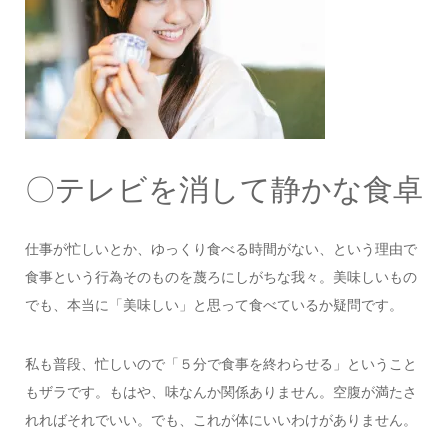
〇テレビを消して静かな食卓
仕事が忙しいとか、ゆっくり食べる時間がない、という理由で
食事という行為そのものを蔑ろにしがちな我々。美味しいもの
でも、本当に「美味しい」と思って食べているか疑問です。
私も普段、忙しいので「５分で食事を終わらせる」ということ
もザラです。もはや、味なんか関係ありません。空腹が満たさ
れればそれでいい。でも、これが体にいいわけがありません。