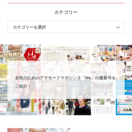
カテゴリー
女性のためのアラモードマガジンヌ「Me」の最新号を
ご紹介！