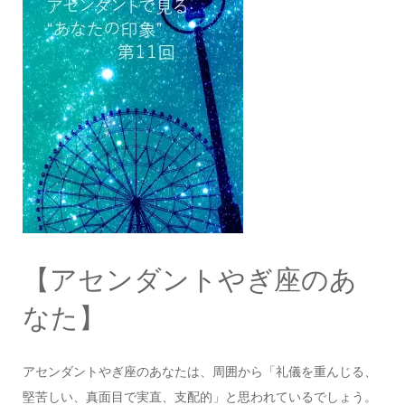
【アセンダントやぎ座のあ
なた】
アセンダントやぎ座のあなたは、周囲から「礼儀を重んじる、
堅苦しい、真面目で実直、支配的」と思われているでしょう。