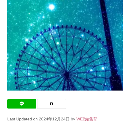
Last Updated on 2024年12月24日 by
WEB編集部