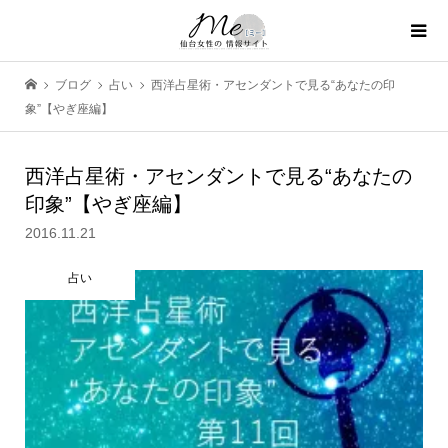
ブログ
占い
西洋占星術・アセンダントで見る“あなたの印
象”【やぎ座編】
西洋占星術・アセンダントで見る“あなたの
印象”【やぎ座編】
2016.11.21
占い