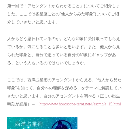
第一回で「アセンダントからわかること」についてご紹介しま
した。ここでは各星座ごとの“他人からみた印象”についてご紹
介していきたいと思います。
人からどう思われているのか。どんな印象に受け取ってもらえ
ているか。気になることも多いと思います。また、他人から見
られた印象と、自分で思っている自分の印象にギャップがあ
る、という人もいるのではないでしょうか。
ここでは、西洋占星術のアセンダントから見る、“他人から見た
印象”を知って、自分への理解を深める、をテーマに解説してい
きたいと思います。自分のアセンダントを調べる（正しい出生
時刻が必須）→
http://www.horoscope-tarot.net/i/ascmc/a_15.html