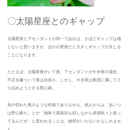
〇太陽星座とのギャップ
太陽星座とアセンダントが同一であれば、さほどギャップは感
じないと思いますが、ほかの星座だと大きくギャップが生じる
ことになります。
たとえば、太陽星座がいて座、アセンダントがやぎ座の場合。
不正を嫌ういて座は自由人。しかし、やぎ座は集団に属して上
り詰めようとする野心家。
糸の切れた凧のような性格でありながら、他人からは「あいつ
は野心家だ」とか「地味で真面目な顔しながら虎視眈々と狙っ
てるんだぜ」と思われることは、納得がいかないかもしれませ
ん。