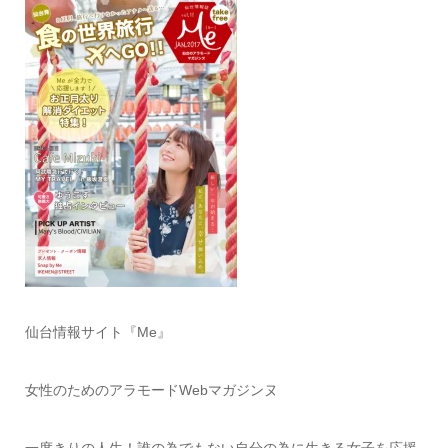
仙台情報サイト『Me』
女性のためのアラモードWebマガジンヌ