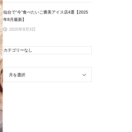
仙台で“今”食べたいご褒美アイス店4選【2025
年8月最新】
2025年8月3日
カテゴリーなし
月を選択