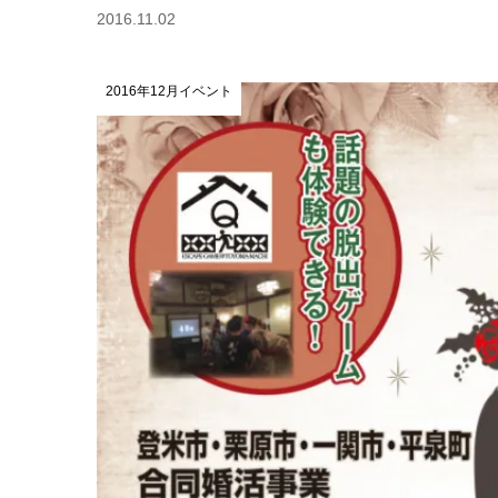
2016.11.02
2016年12月イベント