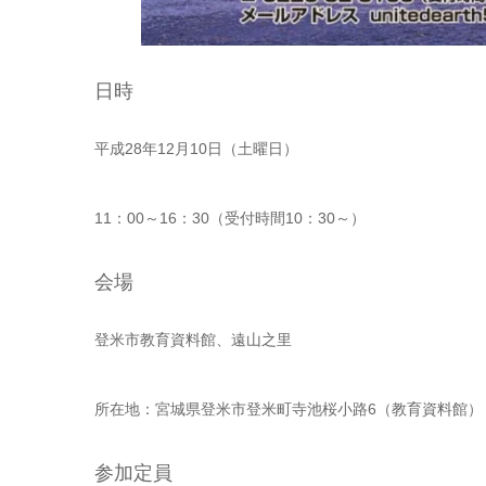
日時
平成28年12月10日（土曜日）
11：00～16：30（受付時間10：30～）
会場
登米市教育資料館、遠山之里
所在地：宮城県登米市登米町寺池桜小路6（教育資料館）
参加定員