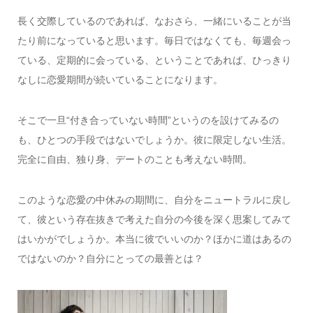
長く交際しているのであれば、なおさら、一緒にいることが当
たり前になっていると思います。毎日ではなくても、毎週会っ
ている、定期的に会っている、ということであれば、ひっきり
なしに恋愛期間が続いていることになります。
そこで一旦“付き合っていない時間”というのを設けてみるの
も、ひとつの手段ではないでしょうか。彼に限定しない生活。
完全に自由、独り身、デートのことも考えない時間。
このような恋愛の中休みの期間に、自分をニュートラルに戻し
て、彼という存在抜きで考えた自分の今後を深く思案してみて
はいかがでしょうか。本当に彼でいいのか？ほかに道はあるの
ではないのか？自分にとっての最善とは？