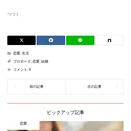
つづく
恋愛
,
生活
プロポーズ
,
恋愛
,
結婚
コメント:
0
ピックアップ記事
恋愛