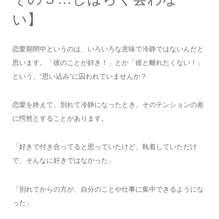
い】
恋愛期間中というのは、いろいろな意味で冷静ではないんだと
思います。「彼のことが好き！」とか「彼と離れたくない！」
という、“思い込み”に囚われていませんか？
恋愛を終えて、別れて冷静になったとき、そのテンションの差
に愕然とすることがあります。
「好きで付き合ってると思っていたけど、執着していただけ
で、そんなに好きではなかった」
「別れてからの方が、自分のことや仕事に集中できるようにな
った」