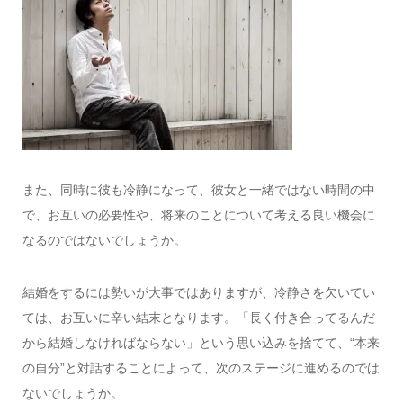
また、同時に彼も冷静になって、彼女と一緒ではない時間の中
で、お互いの必要性や、将来のことについて考える良い機会に
なるのではないでしょうか。
結婚をするには勢いが大事ではありますが、冷静さを欠いてい
ては、お互いに辛い結末となります。「長く付き合ってるんだ
から結婚しなければならない」という思い込みを捨てて、“本来
の自分”と対話することによって、次のステージに進めるのでは
ないでしょうか。