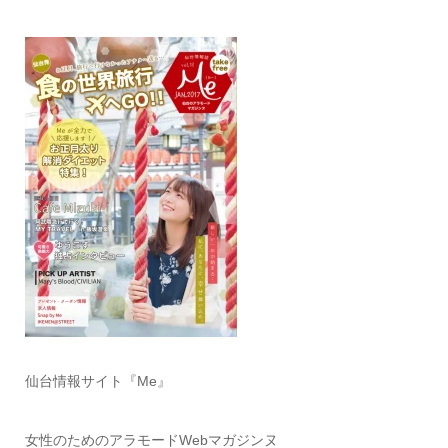
仙台情報サイト『Me』
女性のためのアラモードWebマガジンヌ