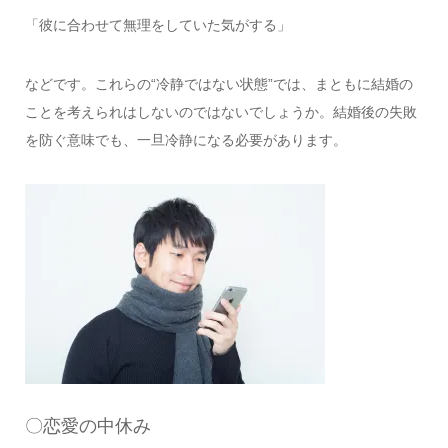
「彼に合わせて無理をしていた気がする」
などです。これらの“冷静ではない状態”では、まともに結婚の
ことを考えられはしないのではないでしょうか。結婚後の失敗
を防ぐ意味でも、一旦冷静になる必要があります。
〇恋愛の中休み