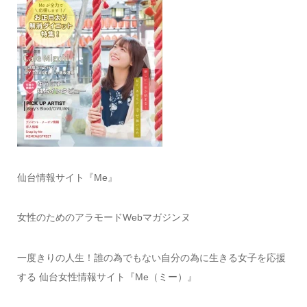
仙台情報サイト『Me』
女性のためのアラモードWebマガジンヌ
一度きりの人生！誰の為でもない自分の為に生きる女子を応援
する 仙台女性情報サイト『Me（ミー）』