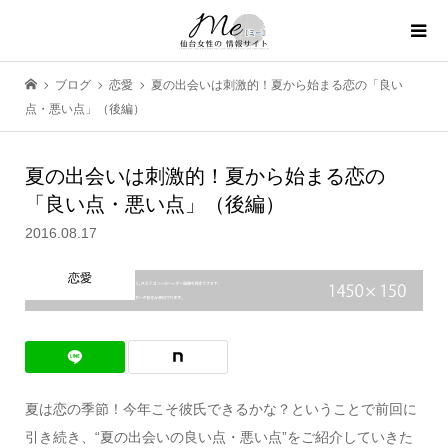
ブログ
恋愛
夏の出会いは刺激的！夏から始まる恋の「良い
点・悪い点」（後編）
夏の出会いは刺激的！夏から始まる恋の
「良い点・悪い点」（後編）
2016.08.17
恋愛
夏は恋の季節！今年こそ彼氏できるかな？ということで前回に
引き続き、“夏の出会いの良い点・悪い点”をご紹介していきた