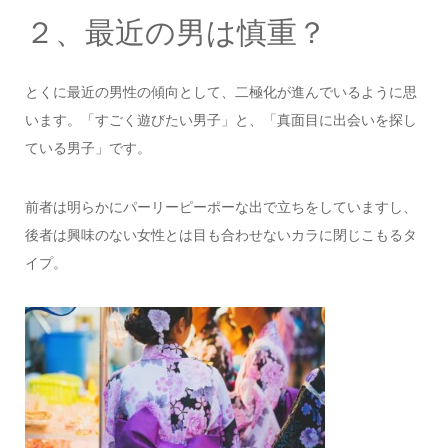
２、最近の男は慎重？
とくに最近の男性の傾向として、二極化が進んでいるように思
います。「すごく遊びたい男子」と、「真面目に出会いを探し
ている男子」です。
前者は明らかにパーリーピーポーな出で立ちをしていますし、
後者は興味のない女性とは目も合わせないカラに閉じこもるタ
イプ。