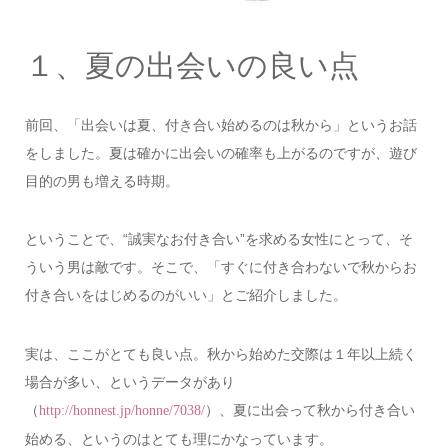
１、夏の出会いの良い点
前回、「出会いは夏、付き合い始めるのは秋から」というお話
をしました。夏は確かに出会いの確率も上がるのですが、遊び
目的の男も増える時期。
ということで、“誠実なお付き合い”を求める女性にとって、そ
ういう男は敵です。そこで、「すぐに付き合わないで秋からお
付き合いをはじめるのがいい」とご紹介しました。
実は、ここがとても良い点。秋から始めた交際は１年以上続く
場合が多い、というデータがあり
（
）、夏に出会って秋から付き合い
http://honnest.jp/honne/7038/
始める、というのはとても理にかなっています。