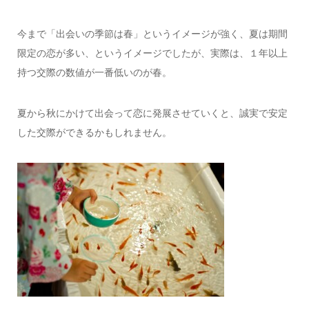
今まで「出会いの季節は春」というイメージが強く、夏は期間
限定の恋が多い、というイメージでしたが、実際は、１年以上
持つ交際の数値が一番低いのが春。
夏から秋にかけて出会って恋に発展させていくと、誠実で安定
した交際ができるかもしれません。