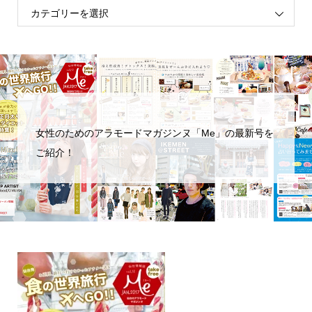
女性のためのアラモードマガジンヌ「Me」の最新号を
ご紹介！