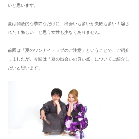
いと思います。
夏は開放的な季節なだけに、出会いも多いが失敗も多い！騙さ
れた！悔しい！と思う女性も少なくありません。
前回は「夏のワンナイトラブのご注意」ということで、ご紹介
しましたが、今回は「夏の出会いの良い点」についてご紹介し
たいと思います。