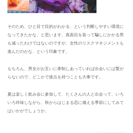
そのため、ひと目で目的がわかる、という判断しやすい環境に
なってきたかな、と思います。真面目を装って騙しにかかる男
も減ったわけではないのですが、女性のリスクマネジメントも
進んだのかな、という印象です。
もちろん、男女がお互いに牽制しあっていれば出会いには繋が
らないので、どこかで接点を持つことも大事です。
夏は楽しく飲み会に参加して、たくさんの人と出会って、いろ
いろ吟味しながら、秋からはじまる恋に備える季節にしてみて
はいかがでしょうか。