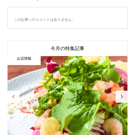
この記事へのコメントはありません。
今月の特集記事
お店情報

