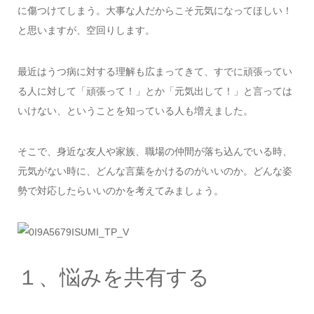
に傷つけてしまう。大事な人だからこそ元気になってほしい！
と思いますが、空回りします。
最近はうつ病に対する理解も広まってきて、すでに頑張ってい
る人に対して「頑張って！」とか「元気出して！」と言っては
いけない、ということを知っている人も増えました。
そこで、身近な友人や家族、職場の仲間が落ち込んでいる時、
元気がない時に、どんな言葉をかけるのがいいのか。どんな姿
勢で対応したらいいのかを考えてみましょう。
１、悩みを共有する