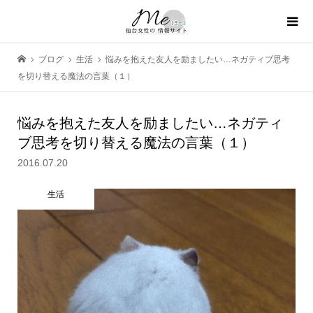
ブログ
生活
悩みを抱えた友人を励ましたい…ネガティブ思考
を切り替える魔法の言葉（１）
悩みを抱えた友人を励ましたい…ネガティ
ブ思考を切り替える魔法の言葉（１）
2016.07.20
生活