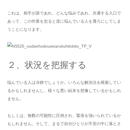
これは、相手が誰であれ、どんな悩みであれ、共通する入口で
あって、この作業を怠ると逆に悩んでいる人を蔑ろにしてしま
うことになります。
２、状況を把握する
悩んでいる人は冷静でしょうか。いろんな解決法を模索してい
るかもしれませんし、様々な悪い結末を想像しているかもしれ
ません。
もしくは、無数の可能性に圧倒され、緊張を強いられているか
もしれません。そして、まるで自分ひとりが不安の中に落とさ