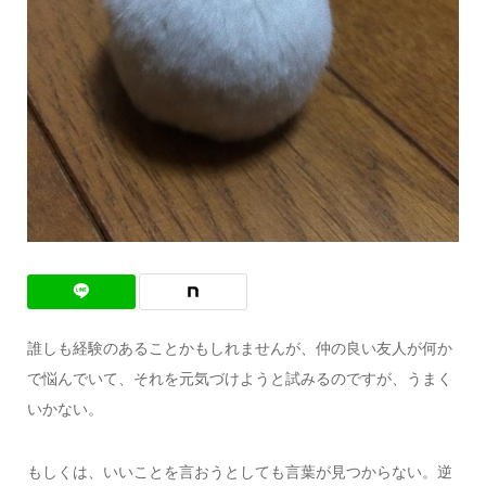
誰しも経験のあることかもしれませんが、仲の良い友人が何か
で悩んでいて、それを元気づけようと試みるのですが、うまく
いかない。
もしくは、いいことを言おうとしても言葉が見つからない。逆