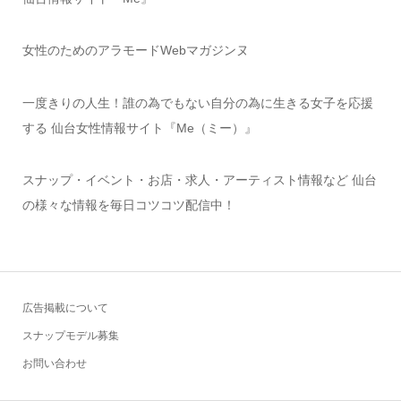
女性のためのアラモードWebマガジンヌ
一度きりの人生！誰の為でもない自分の為に生きる女子を応援
する 仙台女性情報サイト『Me（ミー）』
スナップ・イベント・お店・求人・アーティスト情報など 仙台
の様々な情報を毎日コツコツ配信中！
広告掲載について
スナップモデル募集
お問い合わせ