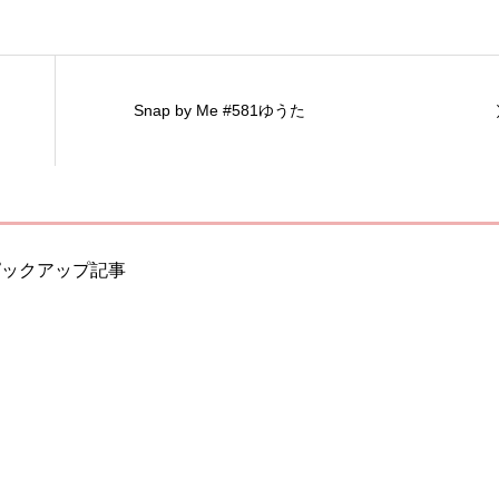
Snap by Me #581ゆうた
ピックアップ記事