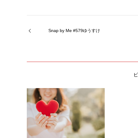
Snap by Me #579ゆうすけ