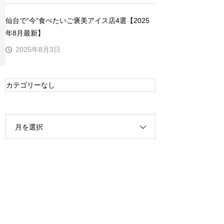
仙台で“今”食べたいご褒美アイス店4選【2025
年8月最新】
2025年8月3日
カテゴリーなし
月を選択