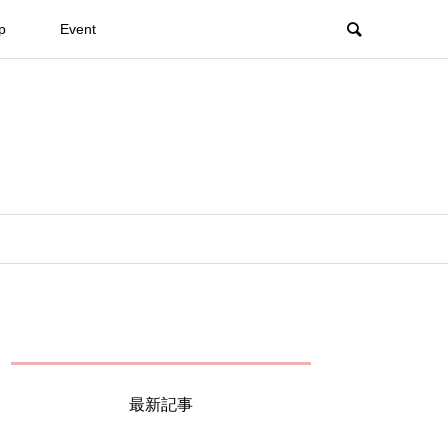
p
Event
最新記事