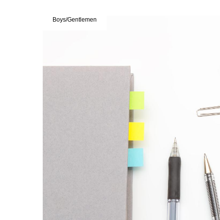
Boys/Gentlemen