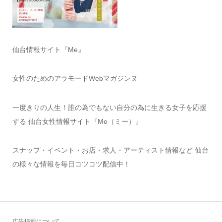
仙台情報サイト『Me』
女性のためのアラモードWebマガジンヌ
一度きりの人生！誰の為でもない自分の為に生きる女子を応援
する 仙台女性情報サイト『Me（ミー）』
スナップ・イベント・お店・求人・アーティスト情報など 仙台
の様々な情報を毎日コツコツ配信中！
広告掲載について