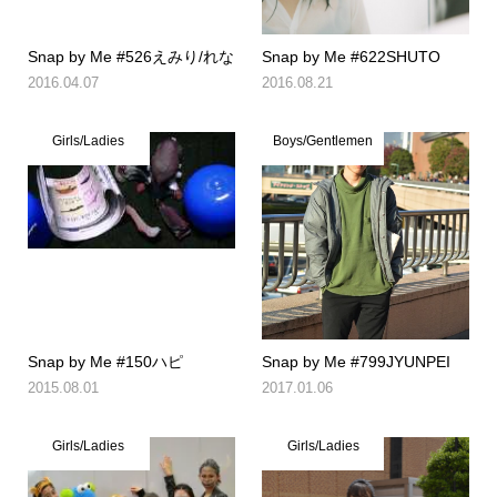
Snap by Me #526えみり/れな
Snap by Me #622SHUTO
2016.04.07
2016.08.21
Girls/Ladies
Boys/Gentlemen
Snap by Me #150ハピ
Snap by Me #799JYUNPEI
2015.08.01
2017.01.06
Girls/Ladies
Girls/Ladies