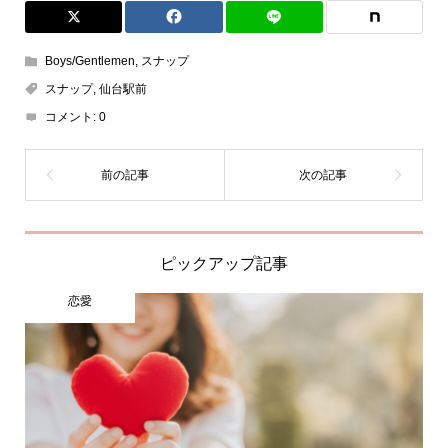
Boys/Gentlemen
,
スナップ
スナップ
,
仙台駅前
コメント:
0
ピックアップ記事
恋愛