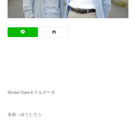
Model Data
モデルデータ
名前：ゆうたろう