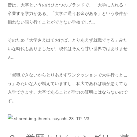
昔は、大卒というのはひとつのブランドで、「大学に入れる・
卒業する学力がある」「大学に通うお金がある」という条件が
揃わない限り行くことができない学校でした。
そのため「大学さえ出ておけば、とりあえず就職できる」みた
いな時代もありましたが、現代はそんな甘い世界ではありませ
ん。
「就職できないからとりあえずワンクッションで大学行っとこ
う」みたいな人が増えていますし、私大であれば頭が悪くても
入学できます。大卒であることが学力の証明にはならないので
す。