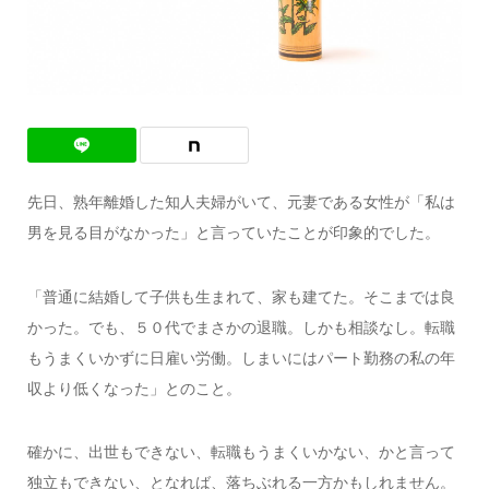
先日、熟年離婚した知人夫婦がいて、元妻である女性が「私は
男を見る目がなかった」と言っていたことが印象的でした。
「普通に結婚して子供も生まれて、家も建てた。そこまでは良
かった。でも、５０代でまさかの退職。しかも相談なし。転職
もうまくいかずに日雇い労働。しまいにはパート勤務の私の年
収より低くなった」とのこと。
確かに、出世もできない、転職もうまくいかない、かと言って
独立もできない、となれば、落ちぶれる一方かもしれません。