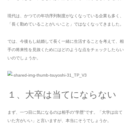
現代は、かつての年功序列制度がなくなっている企業も多く、
「長く勤めていることがいいこと」ではなくなってきました。
では、今後もし結婚して長く一緒に生活することを考えて、相
手の将来性を見抜くためにはどのような点をチェックしたらい
いのでしょうか。
１、大卒は当てにならない
まず、一つ目に気になるのは相手の“学歴”です。「大学は出て
いた方がいい」と言いますが、本当にそうでしょうか。