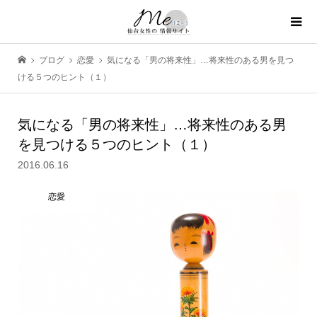
ブログ
恋愛
気になる「男の将来性」…将来性のある男を見つ
ける５つのヒント（１）
気になる「男の将来性」…将来性のある男
を見つける５つのヒント（１）
2016.06.16
恋愛