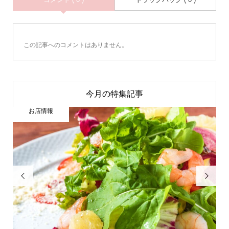
この記事へのコメントはありません。
今月の特集記事
お店情報

