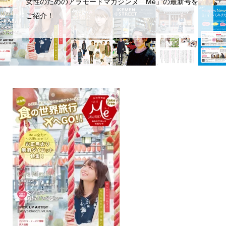
女性のためのアラモードマガジンヌ「Me」の最新号を
ご紹介！