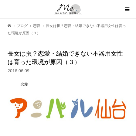
ブログ
恋愛
長女は損？恋愛・結婚できない不器用女性は育っ
た環境が原因（３）
長女は損？恋愛・結婚できない不器用女性
は育った環境が原因（３）
2016.06.09
恋愛