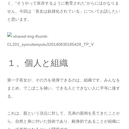
く、“そうやって依存するように教育された”からにほかなりま
せん。今回は「長女は奴隷化されている」についてお話したい
と思います。
１、個人と組織
第一子長女が、その力を発揮できるのは、組織です。みんなを
まとめ、でこぼこを補い、できる人とできない人に平等に接す
る。
これは、親という頂点に対して、兄弟の面倒を見てきたことか
ら、自然と身に付いた技術であり、献身的であることが組織に