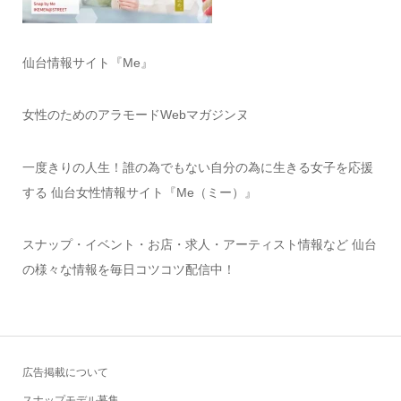
仙台情報サイト『Me』
女性のためのアラモードWebマガジンヌ
一度きりの人生！誰の為でもない自分の為に生きる女子を応援
する 仙台女性情報サイト『Me（ミー）』
スナップ・イベント・お店・求人・アーティスト情報など 仙台
の様々な情報を毎日コツコツ配信中！
広告掲載について
スナップモデル募集