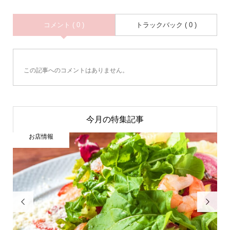
コメント ( 0 )
トラックバック ( 0 )
この記事へのコメントはありません。
今月の特集記事
お店情報

