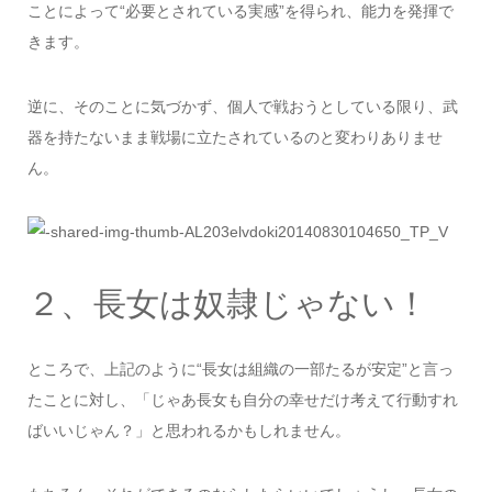
ことによって“必要とされている実感”を得られ、能力を発揮で
きます。
逆に、そのことに気づかず、個人で戦おうとしている限り、武
器を持たないまま戦場に立たされているのと変わりありませ
ん。
２、長女は奴隷じゃない！
ところで、上記のように“長女は組織の一部たるが安定”と言っ
たことに対し、「じゃあ長女も自分の幸せだけ考えて行動すれ
ばいいじゃん？」と思われるかもしれません。