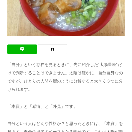
「自分」という存在を見るときに、先に紹介した“太陽星座”だ
けで判断することはできません。太陽は確かに、自分自身なの
ですが、ひとりの人間を層のように分解すると大きく３つに分
けられます。
「本質」と「感情」と「外見」です。
自分という人はどんな性格か？と思ったときには、「本質」を
見ます。自分の思考のベースとなる部分です。これは太陽が表