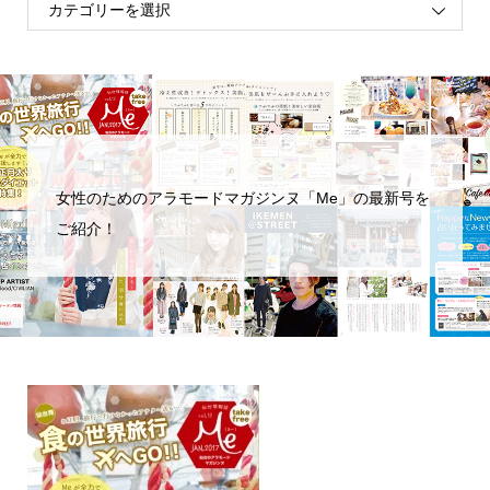
女性のためのアラモードマガジンヌ「Me」の最新号を
ご紹介！