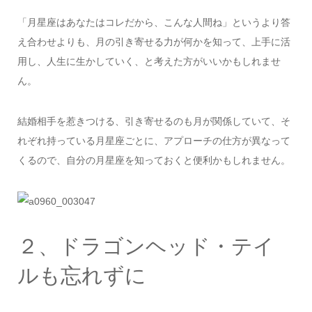
「月星座はあなたはコレだから、こんな人間ね」というより答
え合わせよりも、月の引き寄せる力が何かを知って、上手に活
用し、人生に生かしていく、と考えた方がいいかもしれませ
ん。
結婚相手を惹きつける、引き寄せるのも月が関係していて、そ
れぞれ持っている月星座ごとに、アプローチの仕方が異なって
くるので、自分の月星座を知っておくと便利かもしれません。
２、ドラゴンヘッド・テイ
ルも忘れずに