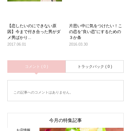
【恋したいのにできない原
片思い中に気をつけたい！こ
因】今まで付き合った男がダ
の恋を“良い恋”にするための
メ男ばかり...
３か条
2017.06.01
2016.03.30
コメント ( 0 )
トラックバック ( 0 )
この記事へのコメントはありません。
今月の特集記事
お店情報