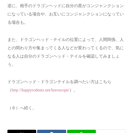
逆に、相手のドラゴンヘッドに自分の星がコンジャンクション
になっている場合や、お互いにコンジャンクションになってい
る場合も。
また、ドラゴンヘッド・テイルの位置によって、人間関係、人
との関わり方や集まってくる人などが変わってくるので、気に
なる人は自分のドラゴンヘッド・テイルを確認してみましょ
う。
ドラゴンヘッド・ドラゴンテイルを調べたい方はこちら
（
）。
http://happyrodents.net/horoscope/
（６）へ続く。