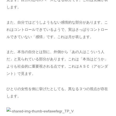
します。
また、自分ではどうしようもない感情的な部分があります。こ
れはコントロールできているようで、実はさっぱりコントロー
ルできていない「感情」です。これは月が表します。
また、本当の自分とは別に、外側から「あの人はこういう人
だ」と見られている部分があります。これは「本当はどうか」
よりも社会的に重要視される点です。これはＡＳＣ（アセンダ
ント）で見ます。
ひとりの女性を例に挙げたとしても、異なる３つの視点が存在
します。