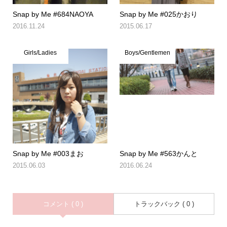
Snap by Me #684NAOYA
Snap by Me #025かおり
2016.11.24
2015.06.17
Girls/Ladies
Boys/Gentlemen
Snap by Me #003まお
Snap by Me #563かんと
2015.06.03
2016.06.24
コメント ( 0 )
トラックバック ( 0 )