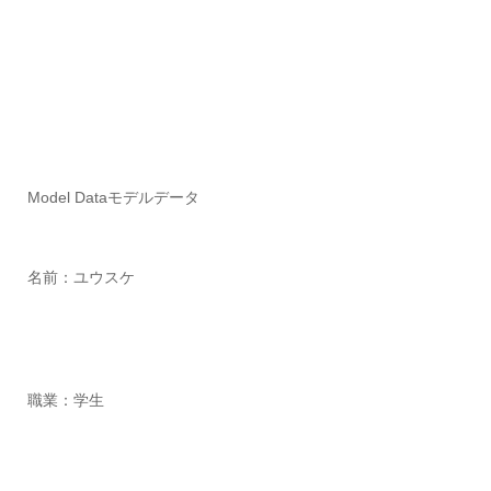
Model Data
モデルデータ
名前：ユウスケ
職業：学生