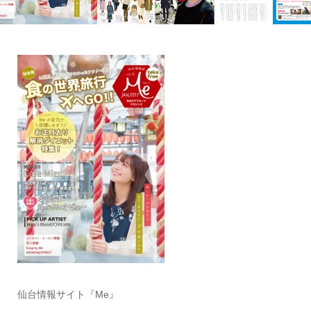
仙台情報サイト『Me』