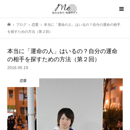
ブログ
恋愛
本当に「運命の人」はいるの？自分の運命の相手
を探すための方法（第２回）
本当に「運命の人」はいるの？自分の運命
の相手を探すための方法（第２回）
2016.05.19
恋愛