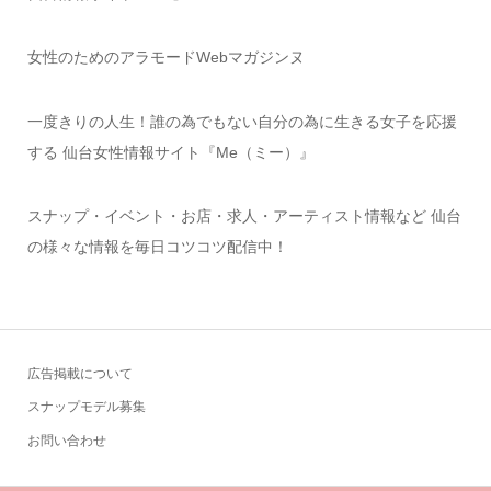
女性のためのアラモードWebマガジンヌ
一度きりの人生！誰の為でもない自分の為に生きる女子を応援
する 仙台女性情報サイト『Me（ミー）』
スナップ・イベント・お店・求人・アーティスト情報など 仙台
の様々な情報を毎日コツコツ配信中！
広告掲載について
スナップモデル募集
お問い合わせ