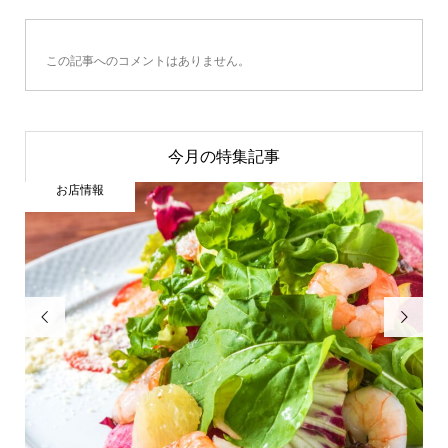
この記事へのコメントはありません。
今月の特集記事
お店情報

