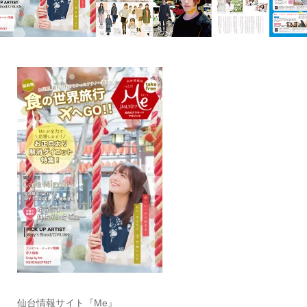
仙台情報サイト『Me』