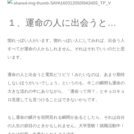
１、運命の人に出会うと…
惚れっぽい人がいます。惚れっぽい人にしてみれば、出会う人
すべてが運命の人かもしれません。それはそれでいいのだと思
います。
運命の人と出会うと電気ビリビリ！みたいなのは、あまり期待
しないほうがいいでしょう。というのも、今この瞬間も運命の
大きな流れの中にありながら、「運命って何？」とキョロキョ
ロ見渡しても見つけることはできないからです。
もし運命の鱗片を垣間見れる瞬間があるとしたら、それは自分
の人生の節目のときかもしれません。大学受験！就職活動中！
または妊娠・出産なんかもそうです。