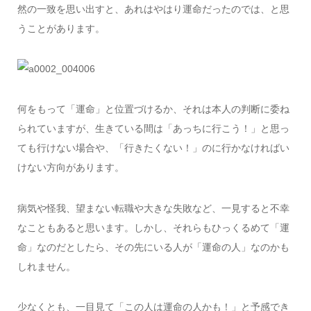
然の一致を思い出すと、あれはやはり運命だったのでは、と思
うことがあります。
何をもって「運命」と位置づけるか、それは本人の判断に委ね
られていますが、生きている間は「あっちに行こう！」と思っ
ても行けない場合や、「行きたくない！」のに行かなければい
けない方向があります。
病気や怪我、望まない転職や大きな失敗など、一見すると不幸
なこともあると思います。しかし、それらもひっくるめて「運
命」なのだとしたら、その先にいる人が「運命の人」なのかも
しれません。
少なくとも、一目見て「この人は運命の人かも！」と予感でき