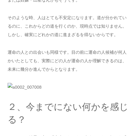
そのような時、人はとても不安定になります。道が分かれてい
るのに、これからどの道を行くのか、現時点では知りません。
しかし、確実にどれかの道に進まざるを得ないからです。
運命の人との出会いも同様です。目の前に運命の人候補が何人
かいたとしても、実際にどの人が運命の人か理解できるのは、
未来に幾分か進んでからとなります。
２、今までにない何かを感じ
る？