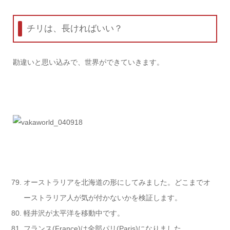
チリは、長ければいい？
勘違いと思い込みで、世界ができていきます。
オーストラリアを北海道の形にしてみました。どこまでオ
ーストラリア人が気が付か
ないかを検証します。
軽井沢が太平洋を移動中です。
フランス(France)は全部パリ(Paris)になりました。