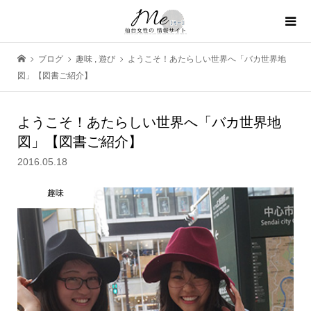
ブログ
趣味
,
遊び
ようこそ！あたらしい世界へ「バカ世界地
図」【図書ご紹介】
ようこそ！あたらしい世界へ「バカ世界地
図」【図書ご紹介】
2016.05.18
趣味