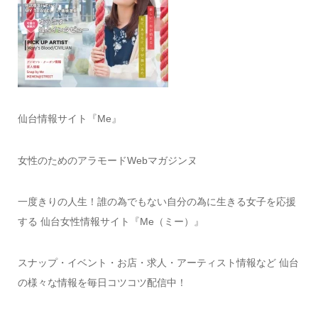
仙台情報サイト『Me』
女性のためのアラモードWebマガジンヌ
一度きりの人生！誰の為でもない自分の為に生きる女子を応援
する 仙台女性情報サイト『Me（ミー）』
スナップ・イベント・お店・求人・アーティスト情報など 仙台
の様々な情報を毎日コツコツ配信中！