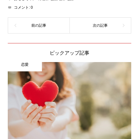
コメント:
0
ピックアップ記事
恋愛