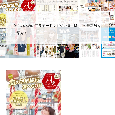
女性のためのアラモードマガジンヌ「Me」の最新号を
ご紹介！