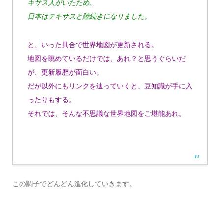
キサス人がいたため、
日本はテキサスと陸続きになりました。
と、いった具合で世界地図が更新される。
地図を眺めているだけでは、あれ？と思うぐらいだ
が、更新履歴が面白い。
だが以外にもリンクを辿っていくと、豆知識が手に入
ったりもする。
それでは、そんな不思議な世界地図をご堪能あれ。
この調子でどんどん進化していきます。