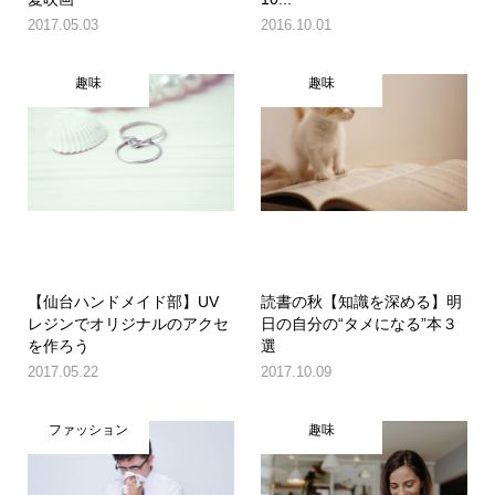
2017.05.03
2016.10.01
趣味
趣味
【仙台ハンドメイド部】UV
読書の秋【知識を深める】明
レジンでオリジナルのアクセ
日の自分の“タメになる”本３
を作ろう
選
2017.05.22
2017.10.09
ファッション
趣味