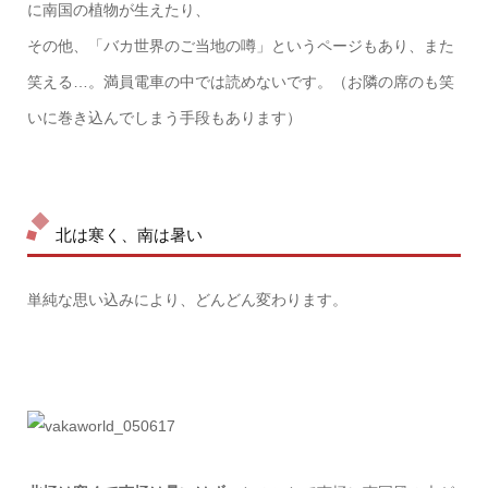
に南国の植物が生えたり、
その他、「バカ世界のご当地の噂」というページもあり、また
笑える…。満員電車の中では読めないです。（お隣の席のも笑
いに巻き込んでしまう手段もあります）
北は寒く、南は暑い
単純な思い込みにより、どんどん変わります。