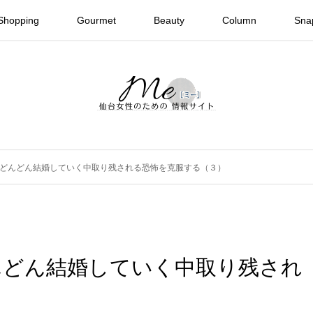
Shopping
Gourmet
Beauty
Column
Sna
どんどん結婚していく中取り残される恐怖を克服する（３）
んどん結婚していく中取り残され