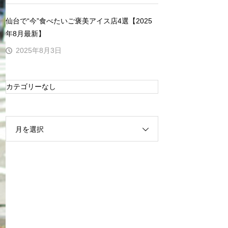
仙台で“今”食べたいご褒美アイス店4選【2025
年8月最新】
2025年8月3日
カテゴリーなし
月を選択