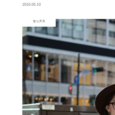
2016.05.10
セックス