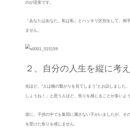
のが現実です。
「あなたはあなた、私は私」とハッキリ区別をして、相
ません。
２、自分の人生を縦に考
先ほど、“人は横の繋がりを見てしまう”とお話しました
しょうね！」と思う人ほど、焦りを感じることが多いよ
逆に、子供の中でも集団に属さない子がいましたが、その
を受けた焦りを感じません。