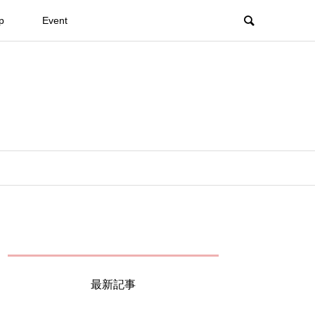
p
Event
最新記事