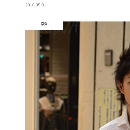
2016.05.01
恋愛