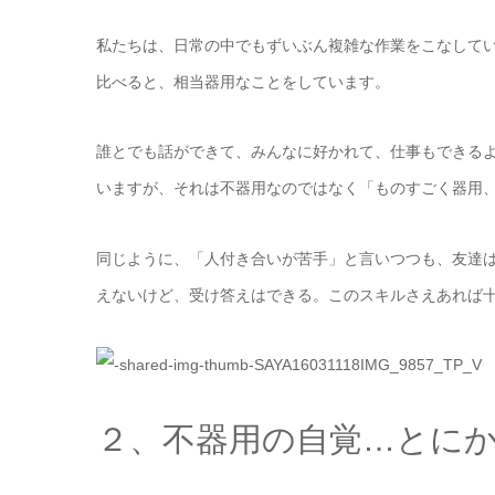
私たちは、日常の中でもずいぶん複雑な作業をこなして
比べると、相当器用なことをしています。
誰とでも話ができて、みんなに好かれて、仕事もできる
いますが、それは不器用なのではなく「ものすごく器用
同じように、「人付き合いが苦手」と言いつつも、友達
えないけど、受け答えはできる。このスキルさえあれば
２、不器用の自覚…とに