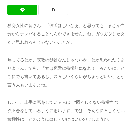
独身女性の皆さん、「彼氏ほしいなあ」と思っても、まさか自
分からナンパすることなんかできませんよね。ガツガツした女
だと思われるんじゃないか…とか。
焦ってるとか、宗教の勧誘なんじゃないか、とか思われたくあ
りません。でも、「女は恋愛に積極的になれ！」みたいに、ど
こにでも書いてあるし、図々しいくらいがちょうどいい、とか
言う人もいますよね。
しかし、上手に恋をしている人は、“図々しくない積極性”で
次々恋をしているように思います。では、そんな図々しくない
積極性は、どのように出していけばいいのでしょうか。