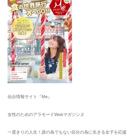
仙台情報サイト『Me』
女性のためのアラモードWebマガジンヌ
一度きりの人生！誰の為でもない自分の為に生きる女子を応援