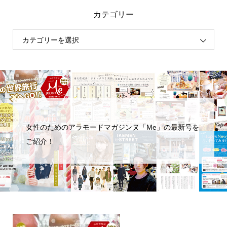
カテゴリー
女性のためのアラモードマガジンヌ「Me」の最新号を
ご紹介！