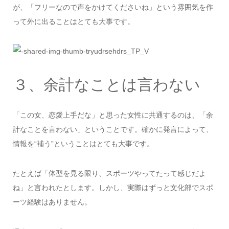
が、「フリーなので声をかけてくださいね」という雰囲気を作
って外に出ることはとても大事です。
３、余計なことは言わない
「この女、恋愛上手だな」と思った女性に共通するのは、「余
計なことを言わない」ということです。確かに発言によって、
情報を“補う”ということはとても大事です。
たとえば「体型を見る限り、スポーツやってたって感じだよ
ね」と言われたとします。しかし、実際はずっと文化部でスポ
ーツ経験はありません。