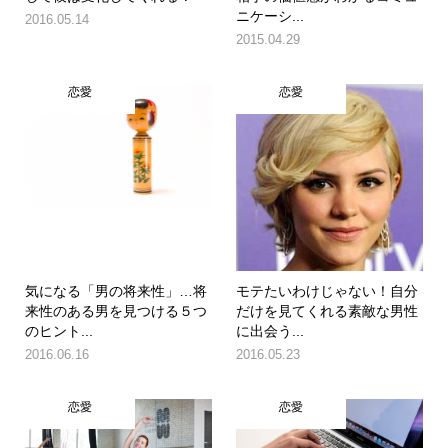
ニケーシ...
2016.05.14
2015.04.29
恋愛
恋愛
気になる「男の将来性」…将
モテたいわけじゃない！自分
来性のある男を見つける５つ
だけを見てくれる素敵な男性
のヒント...
に出会う...
2016.06.16
2016.05.23
恋愛
恋愛