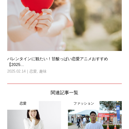
バレンタインに観たい！甘酸っぱい恋愛アニメおすすめ
【2025...
2025.02.14
恋愛
,
趣味
関連記事一覧
恋愛
ファッション