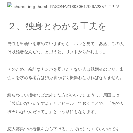
２、独身とわかる工夫を
男性も出会いを求めていますから、パッと見て「ああ、この人
は既婚者なんだな」と思うと、リストから外します。
そのため、余計なナンパを受けたくない人は既婚者のフリ、出
会いを求める場合は独身者っぽく振舞わなければなりません。
紛らわしい指輪などは外した方がいいでしょうし、周囲には
「彼氏いないんですよ」とアピールしておくことで、「あの人
彼氏いないんだってよ」という話にもなります。
恋人募集中の看板をぶら下げる、まではしなくていいのです