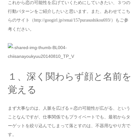
これから恋の可能性を広げていくためにしていきたい、３つの
行動パターンをご紹介したいと思います。また、あわせてこち
らのサイト（
）もご参
http://googirl.jp/renai/157purasushikou693/
考ください。
１、深く関わらず顔と名前を
覚える
まず大事なのは、人脈を広げる＝恋の可能性が広がる、という
ことなんですが、仕事関係でもプライベートでも、最初からタ
ーゲットを絞り込んでしまって落とすのは、不器用なやり方で
す。