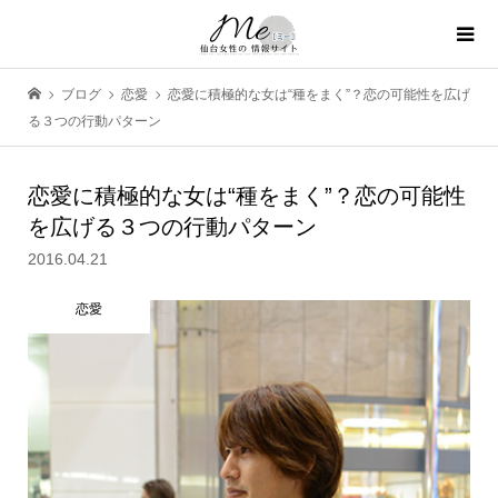
ブログ
恋愛
恋愛に積極的な女は“種をまく”？恋の可能性を広げ
る３つの行動パターン
恋愛に積極的な女は“種をまく”？恋の可能性
を広げる３つの行動パターン
2016.04.21
恋愛