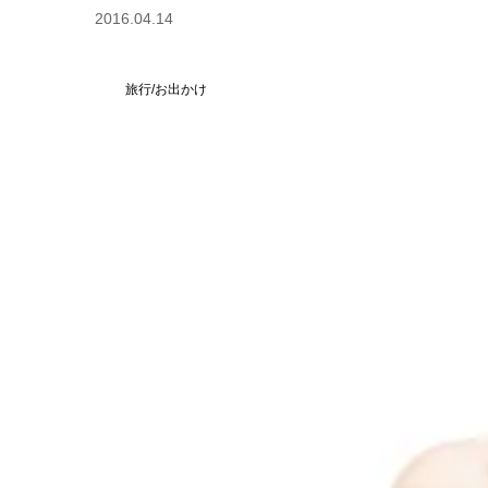
2016.04.14
旅行/お出かけ