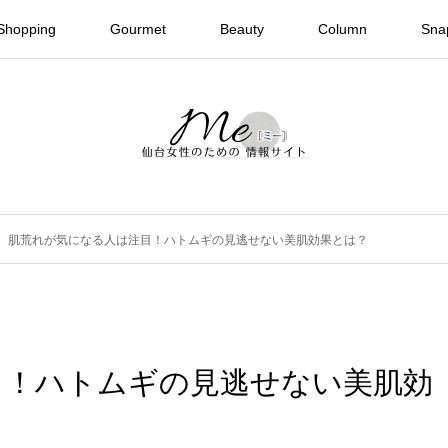
Shopping
Gourmet
Beauty
Column
Sna
肌荒れが気になる人は注目！ハトムギの見逃せない美肌効果とは？
目！ハトムギの見逃せない美肌効