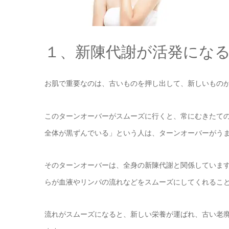
１、新陳代謝が活発にな
お肌で重要なのは、古いものを押し出して、新しいもの
このターンオーバーがスムーズに行くと、常にむきたて
全体が黒ずんでいる」という人は、ターンオーバーがう
そのターンオーバーは、全身の新陳代謝と関係していま
らが血液やリンパの流れなどをスムーズにしてくれるこ
流れがスムーズになると、新しい栄養が運ばれ、古い老