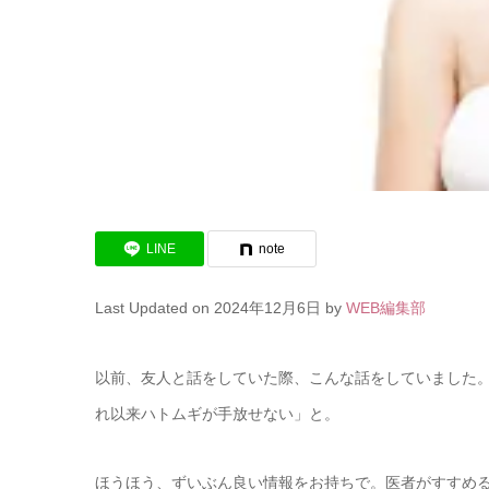
LINE
note
Last Updated on 2024年12月6日 by
WEB編集部
以前、友人と話をしていた際、こんな話をしていました
れ以来ハトムギが手放せない」と。
ほうほう、ずいぶん良い情報をお持ちで。医者がすすめ