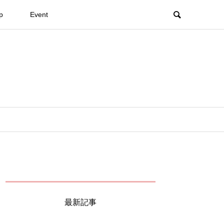
p
Event
最新記事