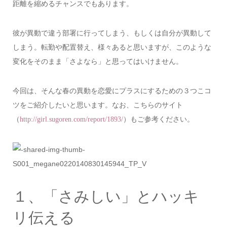
距離を縮めるチャンスでもあります。
彼が異動で違う部署に行ってしまう、もしくは自分が異動して
しまう。転勤や配置替え、様々あると思いますが、このような
変化をそのまま「さよなら」と思ってはいけません。
今回は、そんな春の異動を恋愛にプラスにするための３つこコ
ツをご紹介したいと思います。なお、こちらのサイト
（
）もご参考ください。
http://girl.sugoren.com/report/1893/
１、「さみしい」とハッキ
リ伝える