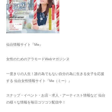
仙台情報サイト『Me』
女性のためのアラモードWebマガジンヌ
一度きりの人生！誰の為でもない自分の為に生きる女子を応援
する 仙台女性情報サイト『Me（ミー）』
スナップ・イベント・お店・求人・アーティスト情報など 仙台
の様々な情報を毎日コツコツ配信中！