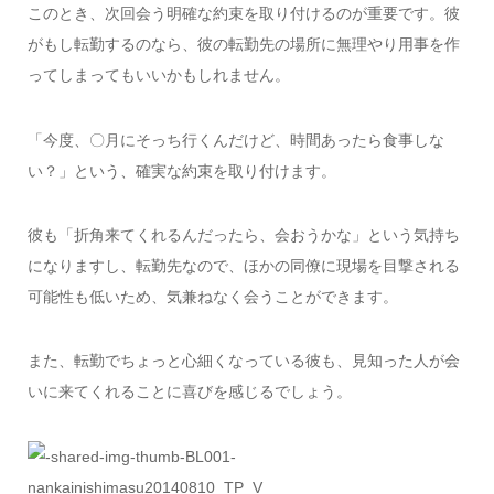
このとき、次回会う明確な約束を取り付けるのが重要です。彼
がもし転勤するのなら、彼の転勤先の場所に無理やり用事を作
ってしまってもいいかもしれません。
「今度、〇月にそっち行くんだけど、時間あったら食事しな
い？」という、確実な約束を取り付けます。
彼も「折角来てくれるんだったら、会おうかな」という気持ち
になりますし、転勤先なので、ほかの同僚に現場を目撃される
可能性も低いため、気兼ねなく会うことができます。
また、転勤でちょっと心細くなっている彼も、見知った人が会
いに来てくれることに喜びを感じるでしょう。