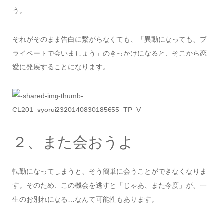
う。
それがそのまま告白に繋がらなくても、「異動になっても、プ
ライベートで会いましょう」のきっかけになると、そこから恋
愛に発展することになります。
２、また会おうよ
転勤になってしまうと、そう簡単に会うことができなくなりま
す。そのため、この機会を逃すと「じゃあ、また今度」が、一
生のお別れになる…なんて可能性もあります。