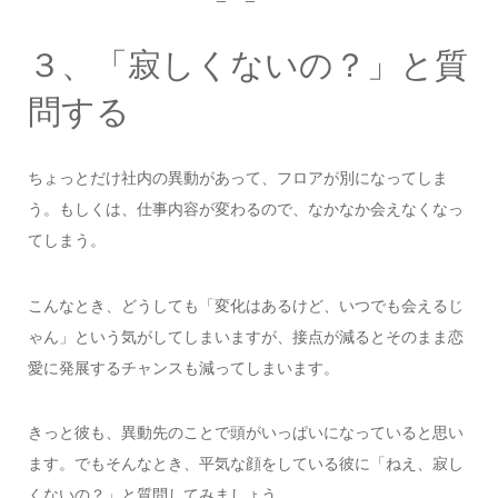
３、「寂しくないの？」と質
問する
ちょっとだけ社内の異動があって、フロアが別になってしま
う。もしくは、仕事内容が変わるので、なかなか会えなくなっ
てしまう。
こんなとき、どうしても「変化はあるけど、いつでも会えるじ
ゃん」という気がしてしまいますが、接点が減るとそのまま恋
愛に発展するチャンスも減ってしまいます。
きっと彼も、異動先のことで頭がいっぱいになっていると思い
ます。でもそんなとき、平気な顔をしている彼に「ねえ、寂し
くないの？」と質問してみましょう。