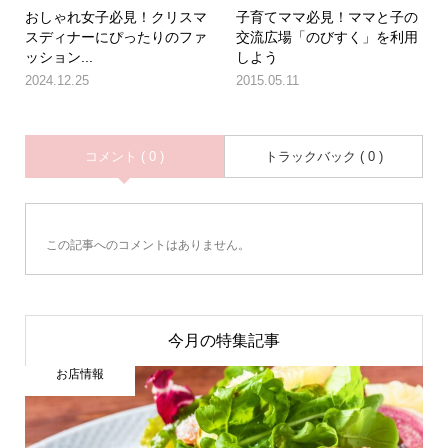
おしゃれ女子必見！クリスマ
子育てママ必見！ママと子の
スディナーにぴったりのファ
交流広場「のびすく」を利用
ッション...
しよう
2024.12.25
2015.05.11
コメント ( 0 )
トラックバック ( 0 )
この記事へのコメントはありません。
今月の特集記事
お店情報