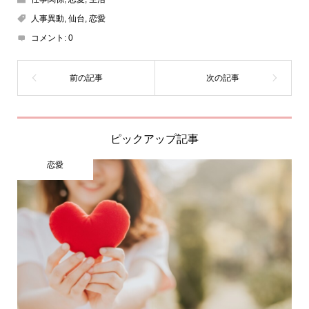
人事異動
,
仙台
,
恋愛
コメント:
0
ピックアップ記事
恋愛