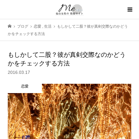
ブログ
恋愛
,
生活
もしかして二股？彼が真剣交際なのかどう
かをチェックする方法
もしかして二股？彼が真剣交際なのかどう
かをチェックする方法
2016.03.17
恋愛