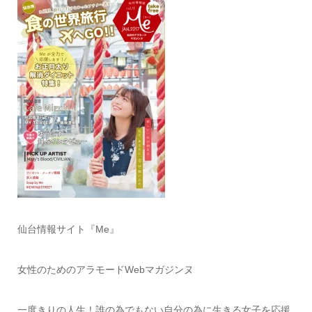
仙台情報サイト『Me』
女性のためのアラモードWebマガジンヌ
一度きりの人生！誰の為でもない自分の為に生きる女子を応援