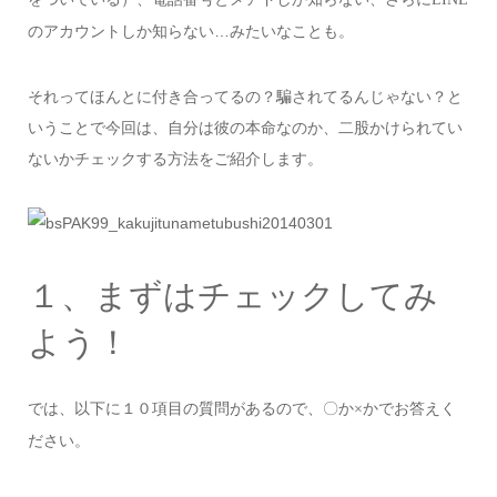
のアカウントしか知らない…みたいなことも。
それってほんとに付き合ってるの？騙されてるんじゃない？と
いうことで今回は、自分は彼の本命なのか、二股かけられてい
ないかチェックする方法をご紹介します。
１、まずはチェックしてみ
よう！
では、以下に１０項目の質問があるので、〇か
かでお答えく
×
ださい。