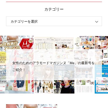
カテゴリー
女性のためのアラモードマガジンヌ「Me」の最新号を
ご紹介！