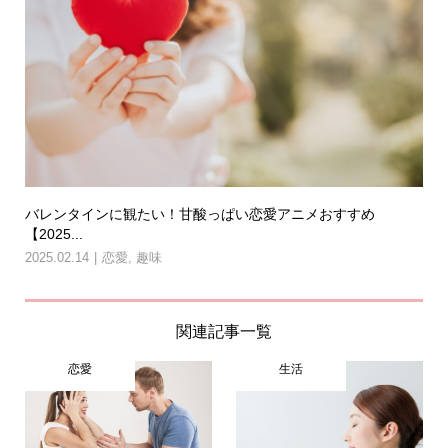
バレンタインに観たい！甘酸っぱい恋愛アニメおすすめ
【2025...
2025.02.14
恋愛
,
趣味
関連記事一覧
恋愛
生活