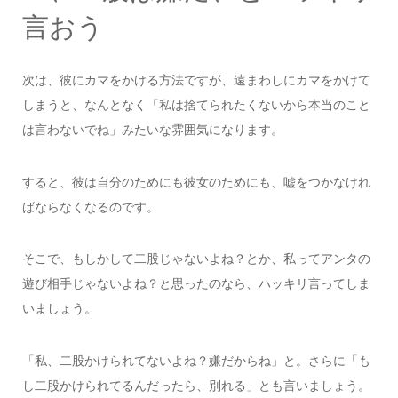
言おう
次は、彼にカマをかける方法ですが、遠まわしにカマをかけて
しまうと、なんとなく「私は捨てられたくないから本当のこと
は言わないでね」みたいな雰囲気になります。
すると、彼は自分のためにも彼女のためにも、嘘をつかなけれ
ばならなくなるのです。
そこで、もしかして二股じゃないよね？とか、私ってアンタの
遊び相手じゃないよね？と思ったのなら、ハッキリ言ってしま
いましょう。
「私、二股かけられてないよね？嫌だからね」と。さらに「も
し二股かけられてるんだったら、別れる」とも言いましょう。