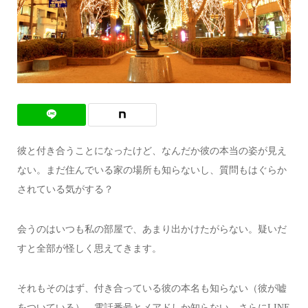
彼と付き合うことになったけど、なんだか彼の本当の姿が見え
ない。まだ住んでいる家の場所も知らないし、質問もはぐらか
されている気がする？
会うのはいつも私の部屋で、あまり出かけたがらない。疑いだ
すと全部が怪しく思えてきます。
それもそのはず、付き合っている彼の本名も知らない（彼が嘘
をついている）、電話番号とメアドしか知らない、さらに
LINE