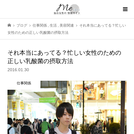
ブログ
仕事関係
,
生活
,
美容関連
それ本当にあってる？忙しい
女性のための正しい乳酸菌の摂取方法
それ本当にあってる？忙しい女性のための
正しい乳酸菌の摂取方法
2016.01.30
仕事関係