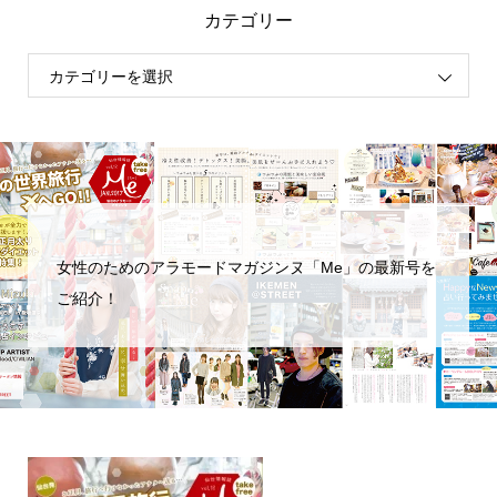
カテゴリー
女性のためのアラモードマガジンヌ「Me」の最新号を
ご紹介！