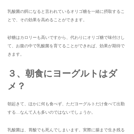
乳酸菌の餌になると言われているオリゴ糖を一緒に摂取するこ
とで、その効果を高めることができます。
砂糖はカロリーも高いですから、代わりにオリゴ糖で味付けし
て、お腹の中で乳酸菌を育てることができれば、効果が期待で
きます。
３、朝食にヨーグルトはダ
メ？
朝起きて、ほかに何も食べず、ただヨーグルトだけ食べて出勤
する…なんて人も多いのではないでしょうか。
乳酸菌は、胃酸でも死んでしまいます。実際に腸まで生き残る