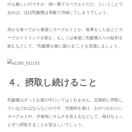
のも難しいのですが、朝一番でヨーグルトだけ、ということで
あれば、ほぼ乳酸菌は胃酸で消滅してしまうでしょう。
何かを食べてから最後にヨーグルトとか、食事をしたあとにヨ
ーグルトドリンクを飲む、もしくは食後に乳酸菌入りの錠剤を
飲むなどして、“乳酸菌を腸に届ける”ことを意識しましょう。
４、摂取し続けること
乳酸菌はずっとお腹の中にいてはくれません。定期的に摂取し
ていなければならないのです。空腹時を避け、おやつがわりに
ヨーグルトや、夕食時にキムチを添えるなどして、毎日ちょっ
とずつ摂取することが望ましいでしょう。