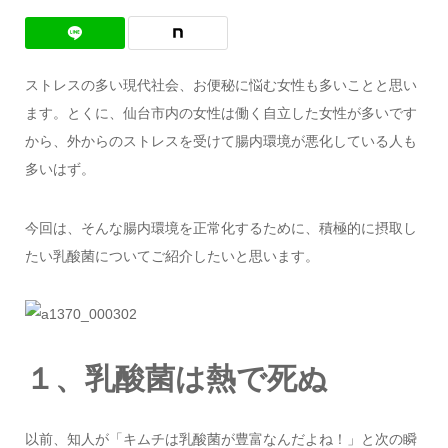
ストレスの多い現代社会、お便秘に悩む女性も多いことと思い
ます。とくに、仙台市内の女性は働く自立した女性が多いです
から、外からのストレスを受けて腸内環境が悪化している人も
多いはず。
今回は、そんな腸内環境を正常化するために、積極的に摂取し
たい乳酸菌についてご紹介したいと思います。
１、乳酸菌は熱で死ぬ
以前、知人が「キムチは乳酸菌が豊富なんだよね！」と次の瞬