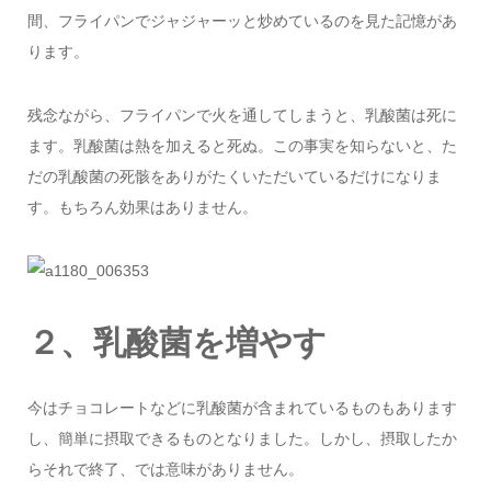
間、フライパンでジャジャーッと炒めているのを見た記憶があ
ります。
残念ながら、フライパンで火を通してしまうと、乳酸菌は死に
ます。乳酸菌は熱を加えると死ぬ。この事実を知らないと、た
だの乳酸菌の死骸をありがたくいただいているだけになりま
す。もちろん効果はありません。
２、乳酸菌を増やす
今はチョコレートなどに乳酸菌が含まれているものもあります
し、簡単に摂取できるものとなりました。しかし、摂取したか
らそれで終了、では意味がありません。