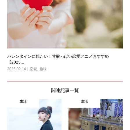
バレンタインに観たい！甘酸っぱい恋愛アニメおすすめ
【2025...
2025.02.14
恋愛
,
趣味
関連記事一覧
生活
生活