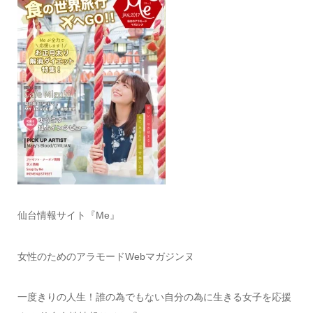
仙台情報サイト『Me』
女性のためのアラモードWebマガジンヌ
一度きりの人生！誰の為でもない自分の為に生きる女子を応援