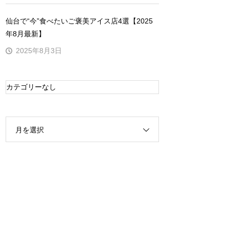
仙台で“今”食べたいご褒美アイス店4選【2025
年8月最新】
2025年8月3日
カテゴリーなし
月を選択