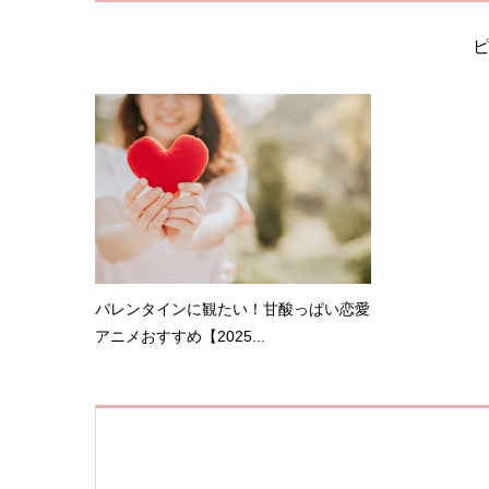
バレンタインに観たい！甘酸っぱい恋愛
アニメおすすめ【2025...