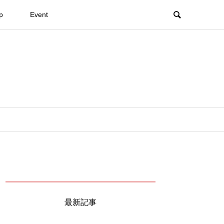
p
Event
最新記事