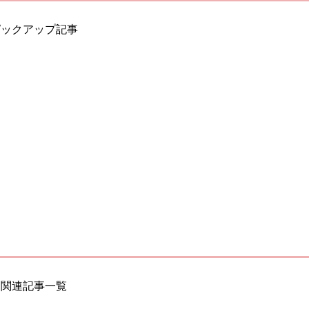
ピックアップ記事
関連記事一覧