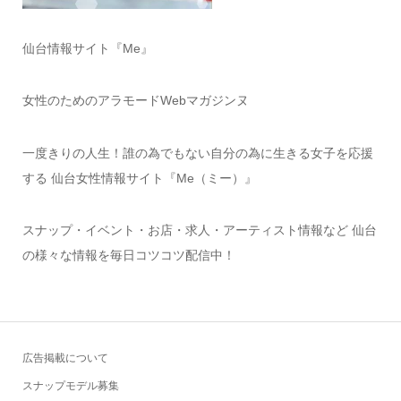
仙台情報サイト『Me』
女性のためのアラモードWebマガジンヌ
一度きりの人生！誰の為でもない自分の為に生きる女子を応援
する 仙台女性情報サイト『Me（ミー）』
スナップ・イベント・お店・求人・アーティスト情報など 仙台
の様々な情報を毎日コツコツ配信中！
広告掲載について
スナップモデル募集