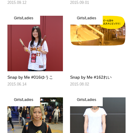
2015.09.12
2015.09.01
Girls/Ladies
Girls/Ladies
Snap by Me #016ゆうこ
Snap by Me #162れい
2015.06.14
2015.08.02
Girls/Ladies
Girls/Ladies