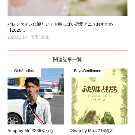
バレンタインに観たい！甘酸っぱい恋愛アニメおすすめ
【2025...
2025.02.14
恋愛
,
趣味
関連記事一覧
Girls/Ladies
Boys/Gentlemen
Snap by Me #236ゆうな
Snap by Me #216陽太