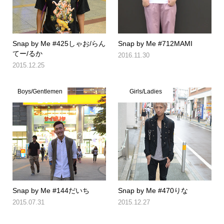
Snap by Me #425しゃお/らん
Snap by Me #712MAMI
てー/るか
2016.11.30
2015.12.25
Boys/Gentlemen
Girls/Ladies
Snap by Me #144だいち
Snap by Me #470りな
2015.07.31
2015.12.27