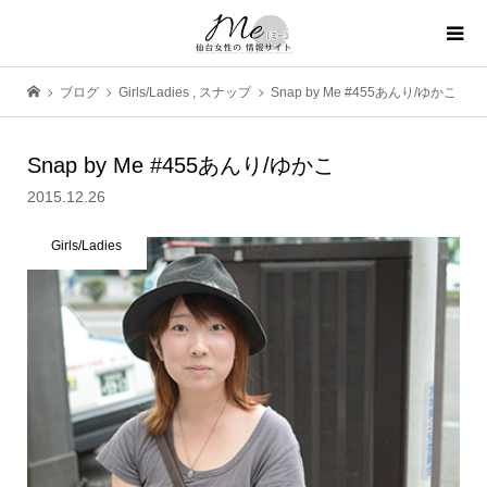
ブログ
Girls/Ladies
,
スナップ
Snap by Me #455あんり/ゆかこ
Snap by Me #455あんり/ゆかこ
2015.12.26
Girls/Ladies