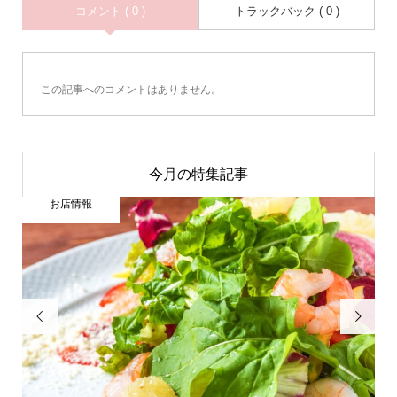
コメント ( 0 )
トラックバック ( 0 )
この記事へのコメントはありません。
今月の特集記事
お店情報

