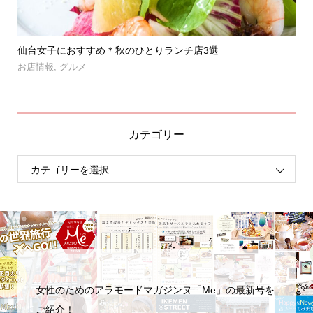
」登
仙台女子におすすめ＊秋のひとりランチ店3選
【
呑み.
お店情報
,
グルメ
お
カテゴリー
女性のためのアラモードマガジンヌ「Me」の最新号を
ご紹介！