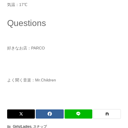
気温：17℃
Questions
好きなお店：PARCO
よく聞く音楽：Mr.Children
Girls/Ladies
,
スナップ