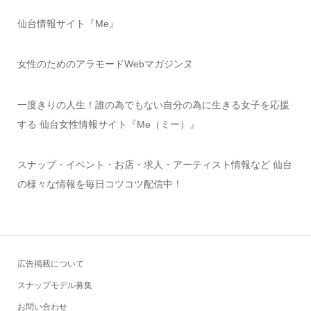
仙台情報サイト『Me』
女性のためのアラモードWebマガジンヌ
一度きりの人生！誰の為でもない自分の為に生きる女子を応援
する 仙台女性情報サイト『Me（ミー）』
スナップ・イベント・お店・求人・アーティスト情報など 仙台
の様々な情報を毎日コツコツ配信中！
広告掲載について
スナップモデル募集
お問い合わせ