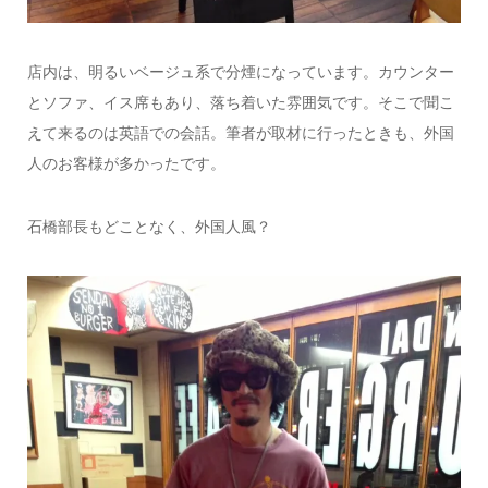
店内は、明るいベージュ系で分煙になっています。カウンター
とソファ、イス席もあり、落ち着いた雰囲気です。そこで聞こ
えて来るのは英語での会話。筆者が取材に行ったときも、外国
人のお客様が多かったです。
石橋部長もどことなく、外国人風？