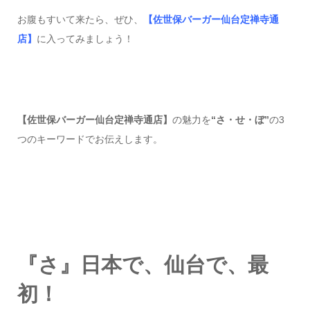
お腹もすいて来たら、ぜひ、
【佐世保バーガー仙台定禅寺通
店】
に入ってみましょう！
【佐世保バーガー仙台定禅寺通店】
の魅力を
“さ・せ・ぼ”
の3
つのキーワードでお伝えします。
『さ』日本で、仙台で、最
初！