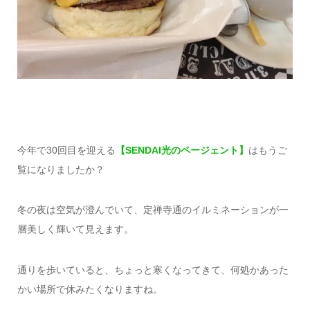
今年で30回目を迎える
【SENDAI光のページェント】
はもうご
覧になりましたか？
冬の夜は空気が澄んでいて、定禅寺通のイルミネーションが一
層美しく輝いて見えます。
通りを歩いていると、ちょっと寒くなってきて、何処かあった
かい場所で休みたくなりますね。