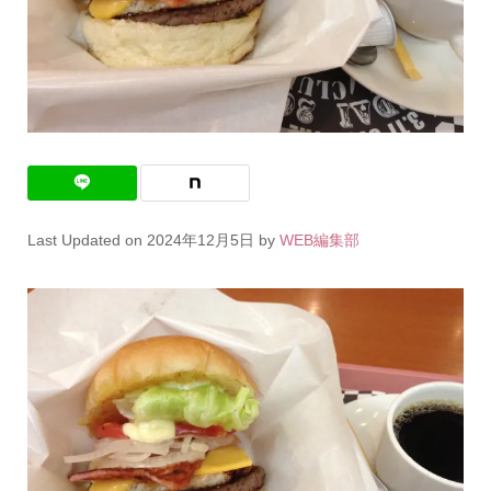
Last Updated on 2024年12月5日 by
WEB編集部