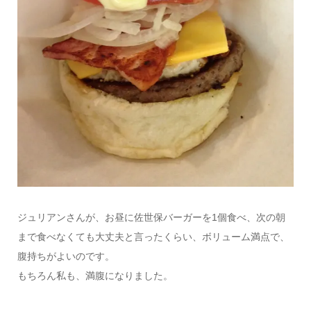
ジュリアンさんが、お昼に佐世保バーガーを1個食べ、次の朝
まで食べなくても大丈夫と言ったくらい、ボリューム満点で、
腹持ちがよいのです。
もちろん私も、満腹になりました。