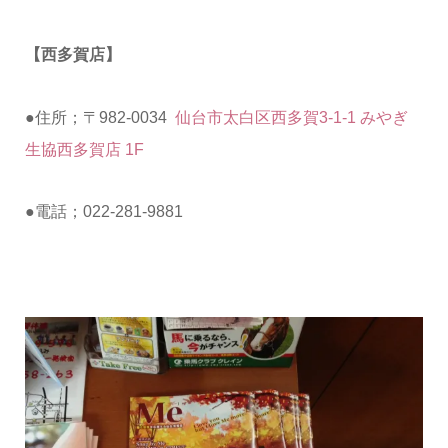
【西多賀店】
●住所；〒982-0034
仙台市太白区西多賀3-1-1 みやぎ
生協西多賀店 1F
●電話；022-281-9881