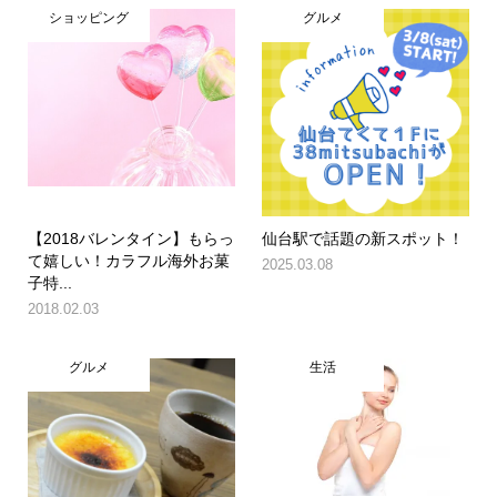
ショッピング
グルメ
【2018バレンタイン】もらっ
仙台駅で話題の新スポット！
て嬉しい！カラフル海外お菓
2025.03.08
子特...
2018.02.03
グルメ
生活