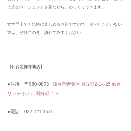
で光のページェントを見ながら、ゆっくりできます。
女性同士でも気軽に楽しめるお店ですので、食べたことがない
方は、ぜひこの冬、訪れてみてください。
【仙台定禅寺通店】
●住所；〒980-0803
仙台市青葉区国分町2-14-25 仙台
リッチホテル国分町 １Ｆ
●電話；022-721-1575