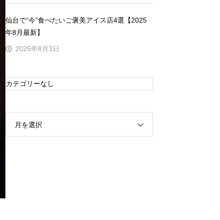
仙台で“今”食べたいご褒美アイス店4選【2025
年8月最新】
2025年8月3日
カテゴリーなし
月を選択