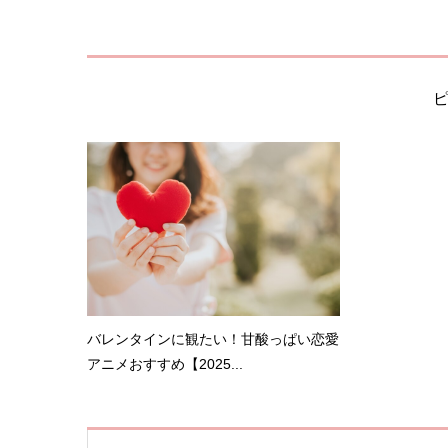
バレンタインに観たい！甘酸っぱい恋愛
アニメおすすめ【2025...