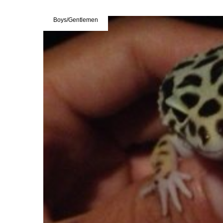
Boys/Gentlemen