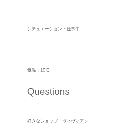
シチュエーション：仕事中
気温：15℃
Questions
好きなショップ：ヴィヴィアン