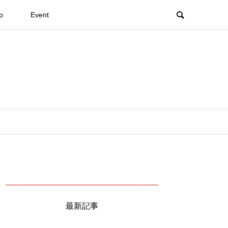
p
Event
最新記事