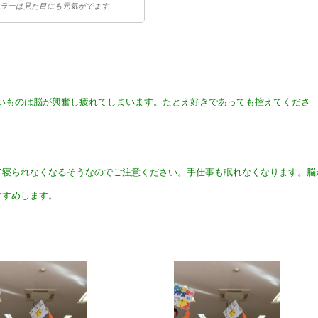
ラーは見た目にも元気がでます
いものは脳が興奮し疲れてしまいます。
たとえ好きであっても控えてくださ
て寝られなくなるそうなのでご注意ください。手仕事も眠れなくなります。
脳
すすめします。