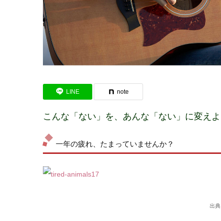
LINE
note
こんな「ない」を、あんな「ない」に変えよ
一年の疲れ、たまっていませんか？
出