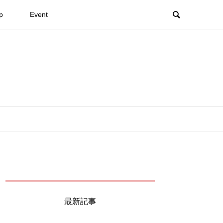
p
Event
最新記事