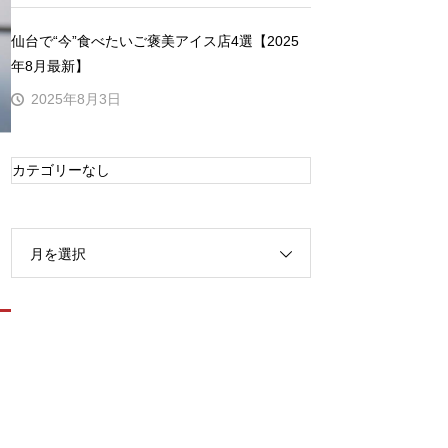
仙台で“今”食べたいご褒美アイス店4選【2025
年8月最新】
2025年8月3日
カテゴリーなし
月を選択