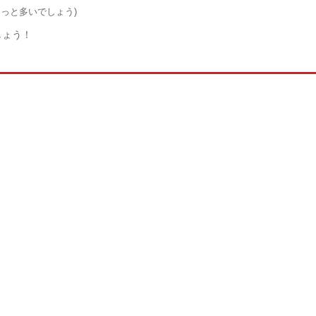
っと多いでしょう)
しょう！