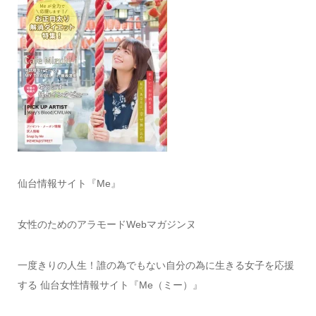
仙台情報サイト『Me』
女性のためのアラモードWebマガジンヌ
一度きりの人生！誰の為でもない自分の為に生きる女子を応援
する 仙台女性情報サイト『Me（ミー）』