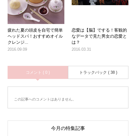
疲れた夏の頭皮を自宅で簡単
恋愛は【脳】でする！客観的
ヘッドスパ！おすすめオイル
なデータで見た男女の恋愛と
クレンジ...
は？
2016.09.09
2016.03.31
コメント ( 0 )
トラックバック ( 38 )
この記事へのコメントはありません。
今月の特集記事