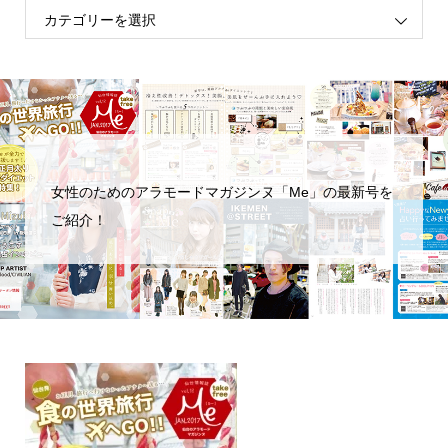
女性のためのアラモードマガジンヌ「Me」の最新号を
ご紹介！