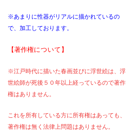
※あまりに性器がリアルに描かれているの
で、加工しております。
【著作権について】
※江戸時代に描いた春画並びに浮世絵は、浮
世絵師が死後５０年以上経っているので著作
権はありません。
これを所有している方に所有権はあっても、
著作権は無く法律上問題はありません。