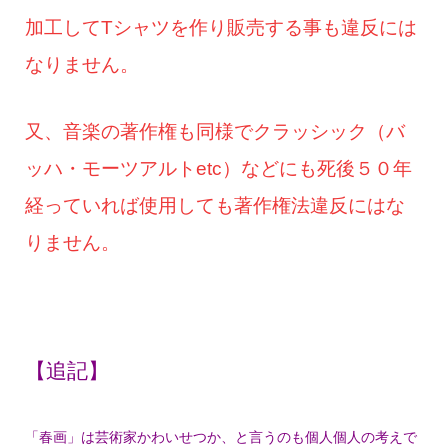
加工してTシャツを作り販売する事も違反には
なりません。
又、音楽の著作権も同様でクラッシック（バ
ッハ・モーツアルトetc）などにも死後５０年
経っていれば使用しても著作権法違反にはな
りません。
【追記】
「春画」は芸術家かわいせつか、と言うのも個人個人の考えで