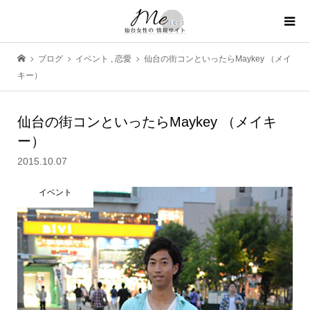
ブログ
イベント
,
恋愛
仙台の街コンといったらMaykey （メイ
キー）
仙台の街コンといったらMaykey （メイキ
ー）
2015.10.07
イベント