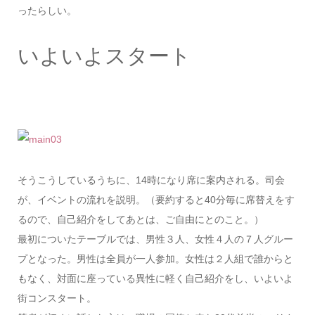
ったらしい。
いよいよスタート
そうこうしているうちに、14時になり席に案内される。司会
が、イベントの流れを説明。（要約すると40分毎に席替えをす
るので、自己紹介をしてあとは、ご自由にとのこと。）
最初についたテーブルでは、男性３人、女性４人の７人グルー
プとなった。男性は全員が一人参加。女性は２人組で誰からと
もなく、対面に座っている異性に軽く自己紹介をし、いよいよ
街コンスタート。