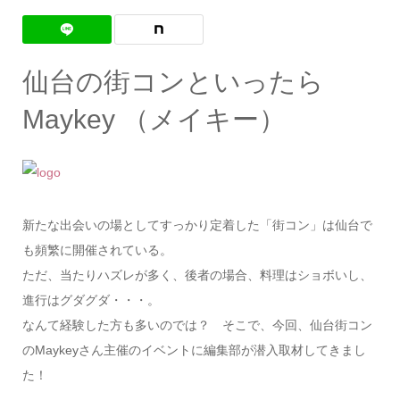
仙台の街コンといったら
Maykey （メイキー）
新たな出会いの場としてすっかり定着した「街コン」は仙台で
も頻繁に開催されている。
ただ、当たりハズレが多く、後者の場合、料理はショボいし、
進行はグダグダ・・・。
なんて経験した方も多いのでは？ そこで、今回、仙台街コン
のMaykeyさん主催のイベントに編集部が潜入取材してきまし
た！