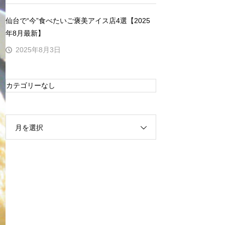
仙台で“今”食べたいご褒美アイス店4選【2025
年8月最新】
2025年8月3日
カテゴリーなし
月を選択