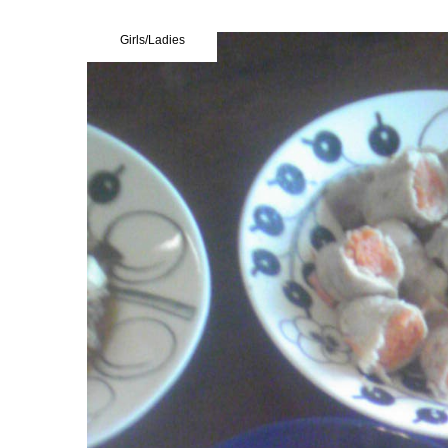
Girls/Ladies