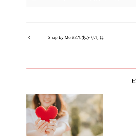
Snap by Me #278あかり/しほ