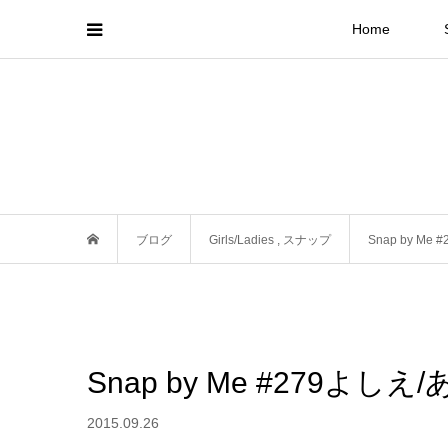
Home
ブログ
Girls/Ladies
,
スナップ
Snap by Me
Snap by Me #279よしえ
2015.09.26