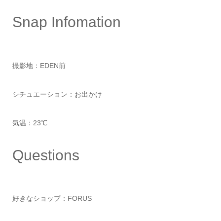
Snap Infomation
撮影地：EDEN前
シチュエーション：お出かけ
気温：23℃
Questions
好きなショップ：FORUS