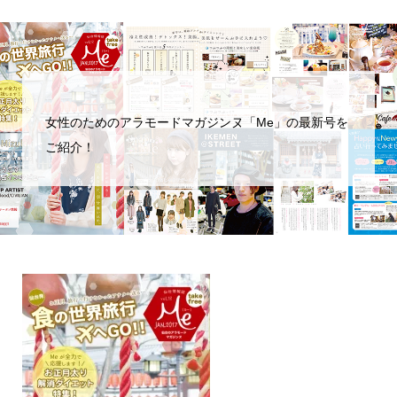
女性のためのアラモードマガジンヌ「Me」の最新号を
ご紹介！