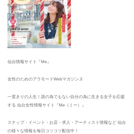
仙台情報サイト『Me』
女性のためのアラモードWebマガジンヌ
一度きりの人生！誰の為でもない自分の為に生きる女子を応援
する 仙台女性情報サイト『Me（ミー）』
スナップ・イベント・お店・求人・アーティスト情報など 仙台
の様々な情報を毎日コツコツ配信中！