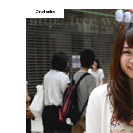
Girls/Ladies