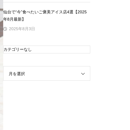
仙台で“今”食べたいご褒美アイス店4選【2025
年8月最新】
2025年8月3日
カテゴリーなし
月を選択