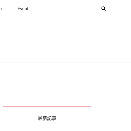
p
Event
最新記事