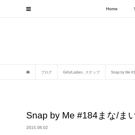
Home
ブログ
Girls/Ladies
,
スナップ
Snap by Me
Snap by Me #184まな/
2015.08.02