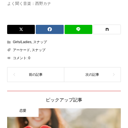
よく聞く音楽：西野カナ
Girls/Ladies
,
スナップ
アーケード
,
スナップ
コメント:
0
ピックアップ記事
恋愛