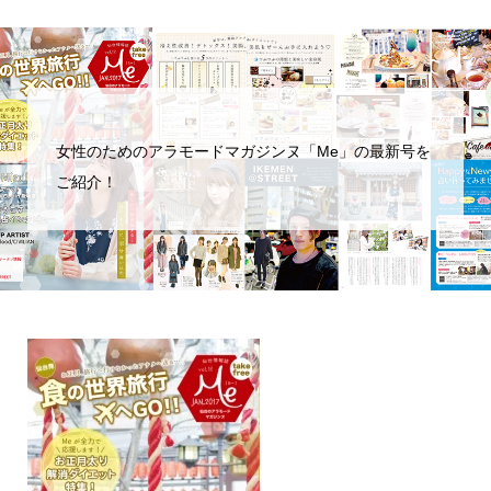
女性のためのアラモードマガジンヌ「Me」の最新号を
ご紹介！