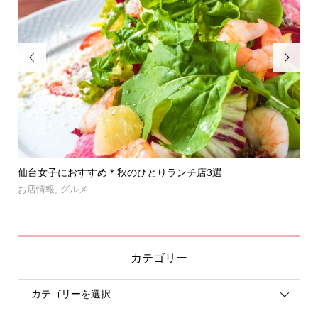


」登
仙台女子におすすめ＊秋のひとりランチ店3選
【
呑み.
お店情報
,
グルメ
お
カテゴリー