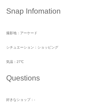
Snap Infomation
撮影地：アーケード
シチュエーション：ショッピング
気温：27℃
Questions
好きなショップ：-