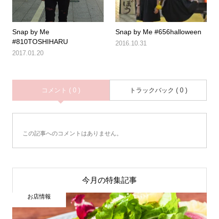
Snap by Me
Snap by Me #656halloween
#810TOSHIHARU
2016.10.31
2017.01.20
コメント ( 0 )
トラックバック ( 0 )
この記事へのコメントはありません。
今月の特集記事
お店情報