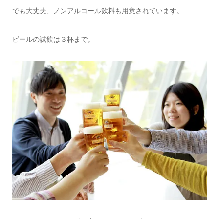
でも大丈夫、ノンアルコール飲料も用意されています。
ビールの試飲は３杯まで。