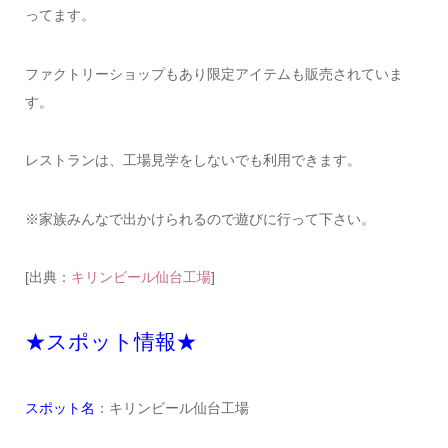
ってます。
ファクトリーショップもあり限定アイテムも販売されていま
す。
レストランは、工場見学をしないでも利用できます。
※家族みんなで出かけられるので遊びに行って下さい。
[出典：
キリンビール仙台工場
]
★スポット情報★
スポット名
：キリンビール仙台工場