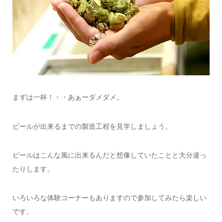
まずは一杯！・・あぁーダメダメ。
ビールが出来るまでの製造工程を見学しましょう。
ビールはこんな風に出来るんだと想像していたことと大分違っ
たりします。
いろいろな体験コーナーもありますので参加してみたら楽しい
です。