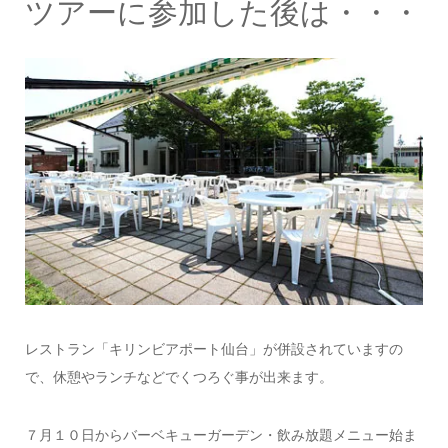
ツアーに参加した後は・・・
レストラン「キリンビアポート仙台」が併設されていますの
で、休憩やランチなどでくつろぐ事が出来ます。
７月１０日からバーベキューガーデン・飲み放題メニュー始ま