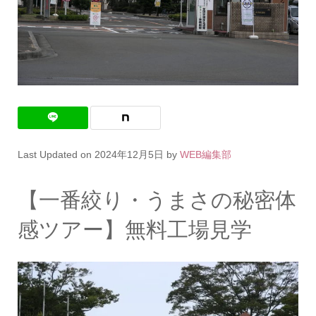
Last Updated on 2024年12月5日 by
WEB編集部
【一番絞り・うまさの秘密体
感ツアー】無料工場見学