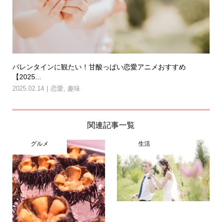
バレンタインに観たい！甘酸っぱい恋愛アニメおすすめ
【2025...
2025.02.14
恋愛
,
趣味
関連記事一覧
グルメ
生活