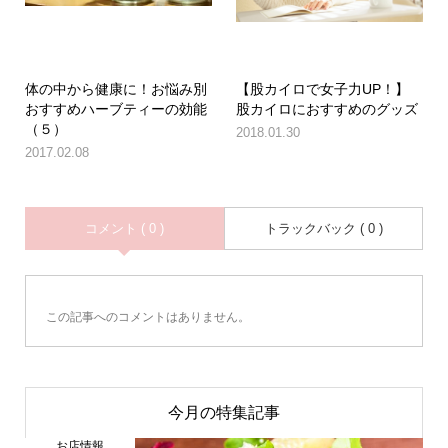
体の中から健康に！お悩み別
【股カイロで女子力UP！】
おすすめハーブティーの効能
股カイロにおすすめのグッズ
（５）
2018.01.30
2017.02.08
コメント ( 0 )
トラックバック ( 0 )
この記事へのコメントはありません。
今月の特集記事
お店情報