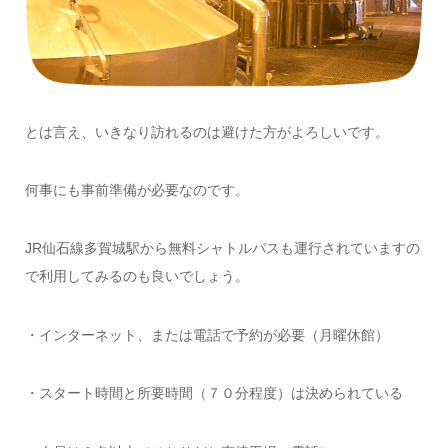
とは言え、いきなり訪れるのは避けた方がよろしいです。
何事にも事前準備が必要なのです。
JR仙石線多賀城駅から無料シャトルバスも運行されていますの
で利用してみるのも良いでしょう。
・インターネット、または電話で予約が必要（月曜休館）
・スタート時間と所要時間（７０分程度）は決められている