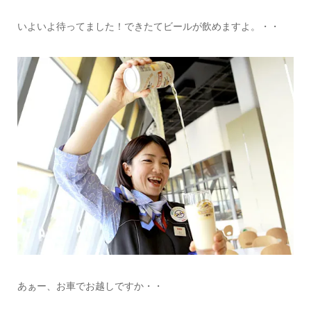
いよいよ待ってました！できたてビールが飲めますよ。・・
あぁー、お車でお越しですか・・