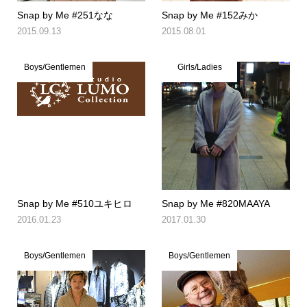
Snap by Me #251なな
Snap by Me #152みか
2015.09.13
2015.08.01
Boys/Gentlemen
Girls/Ladies
Snap by Me #510ユキヒロ
Snap by Me #820MAAYA
2016.01.23
2017.01.30
Boys/Gentlemen
Boys/Gentlemen