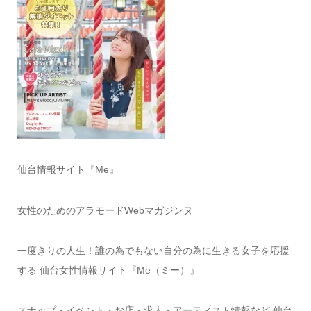
仙台情報サイト『Me』
女性のためのアラモードWebマガジンヌ
一度きりの人生！誰の為でもない自分の為に生きる女子を応援
する 仙台女性情報サイト『Me（ミー）』
スナップ・イベント・お店・求人・アーティスト情報など 仙台