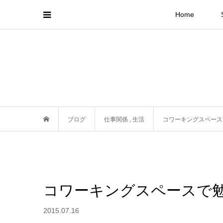
Home
ブログ
仕事関係
,
生活
コワーキングスペース
コワーキングスペースで
2015.07.16