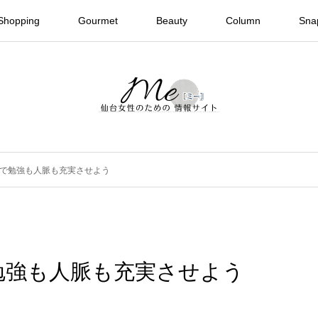
Shopping
Gourmet
Beauty
Column
Sna
で勉強も人脈も充実させよう
勉強も人脈も充実させよう