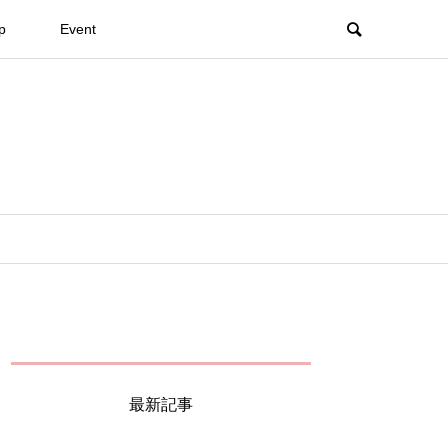
p
Event
最新記事