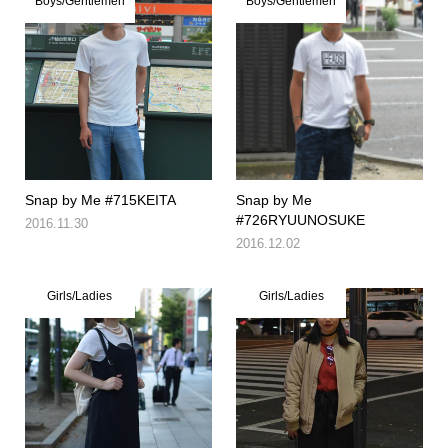
Boys/Gentlemen
Boys/Gentlemen
Snap by Me #715KEITA
Snap by Me
#726RYUUNOSUKE
2016.11.30
2016.12.02
Girls/Ladies
Girls/Ladies