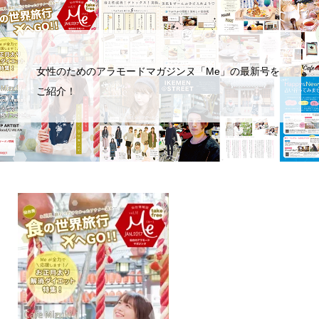
女性のためのアラモードマガジンヌ「Me」の最新号を
ご紹介！