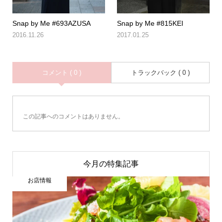
Snap by Me #693AZUSA
Snap by Me #815KEI
2016.11.26
2017.01.25
コメント ( 0 )
トラックバック ( 0 )
この記事へのコメントはありません。
今月の特集記事
お店情報