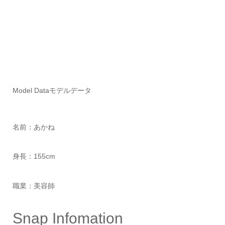
Model Data
モデルデータ
名前：あかね
身長：155cm
職業：美容師
Snap Infomation