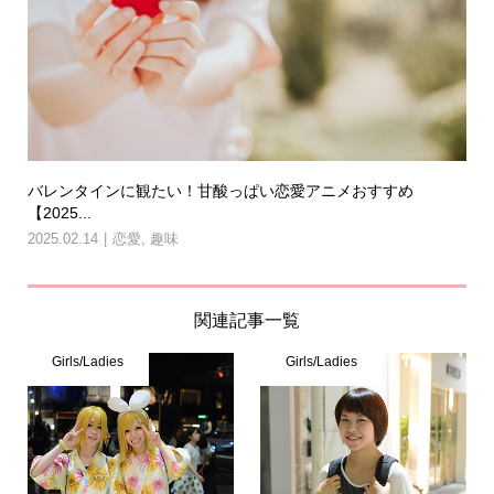
バレンタインに観たい！甘酸っぱい恋愛アニメおすすめ
【2025...
2025.02.14
恋愛
,
趣味
関連記事一覧
Girls/Ladies
Girls/Ladies