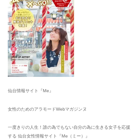
仙台情報サイト『Me』
女性のためのアラモードWebマガジンヌ
一度きりの人生！誰の為でもない自分の為に生きる女子を応援
する 仙台女性情報サイト『Me（ミー）』