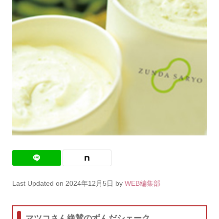
Last Updated on 2024年12月5日 by
WEB編集部
マツコさん絶賛のずんだシェーク