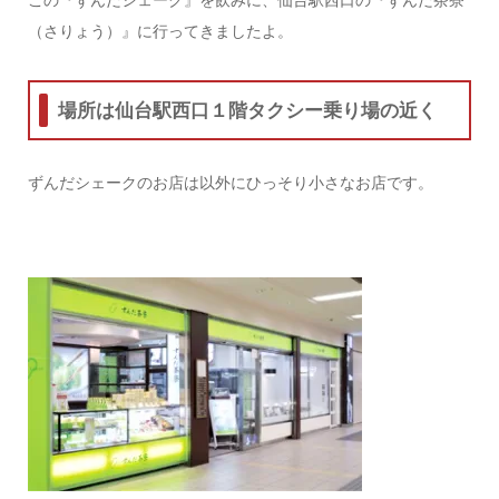
（さりょう）』に行ってきましたよ。
場所は仙台駅西口１階タクシー乗り場の近く
ずんだシェークのお店は以外にひっそり小さなお店です。