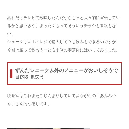
あれだけテレビで放映したんだからもっと大々的に宣伝してい
るかと思いきや、まったくもってそういうチラシも看板もな
い。
シェークは左手のレジで購入して立ち飲みもできるのですが、
今回は座って飲もうーと右手側の喫茶側にはいってみました。
ずんだシェーク以外のメニューがおいしそうで
目的を見失う
喫茶室はこれまたこじんまりしていて昔ながらの「あんみつ
や」さん的な感じです。