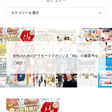
カテゴリー
女性のためのアラモードマガジンヌ「Me」の最新号を
ご紹介！