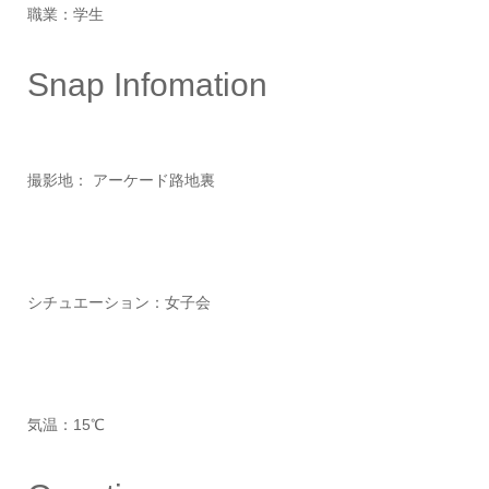
職業：学生
Snap Infomation
撮影地： アーケード路地裏
シチュエーション：女子会
気温：15℃