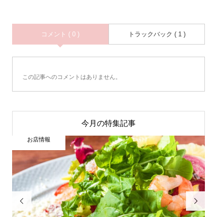
コメント ( 0 )
トラックバック ( 1 )
この記事へのコメントはありません。
今月の特集記事
お店情報

