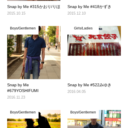
Snap by Me #315かおり/りほ
Snap by Me #418かずき
2015.10.15
2015.12.10
Boys/Gentlemen
Girls/Ladies
Snap by Me
Snap by Me #522みゆき
#679YOSHIFUMI
2016.04.05
2016.11.23
Boys/Gentlemen
Boys/Gentlemen