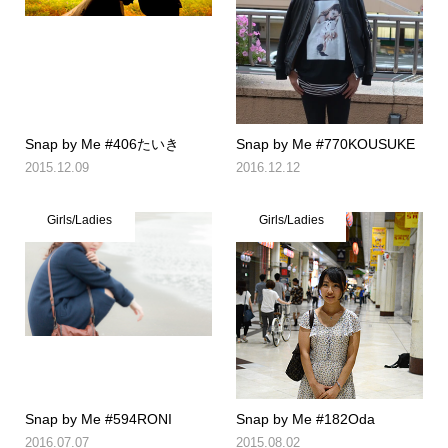
Snap by Me #406たいき
Snap by Me #770KOUSUKE
2015.12.09
2016.12.12
Girls/Ladies
Girls/Ladies
Snap by Me #594RONI
Snap by Me #182Oda
2016.07.07
2015.08.02