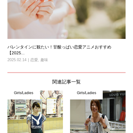
バレンタインに観たい！甘酸っぱい恋愛アニメおすすめ
【2025...
2025.02.14
恋愛
,
趣味
関連記事一覧
Girls/Ladies
Girls/Ladies