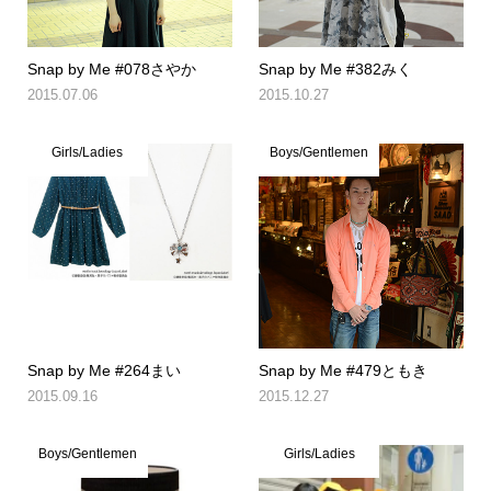
Snap by Me #078さやか
Snap by Me #382みく
2015.07.06
2015.10.27
Girls/Ladies
Boys/Gentlemen
Snap by Me #264まい
Snap by Me #479ともき
2015.09.16
2015.12.27
Boys/Gentlemen
Girls/Ladies