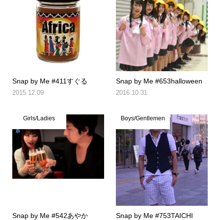
Snap by Me #411すぐる
Snap by Me #653halloween
2015.12.09
2016.10.31
Girls/Ladies
Boys/Gentlemen
Snap by Me #542あやか
Snap by Me #753TAICHI