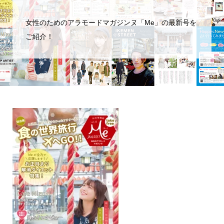
女性のためのアラモードマガジンヌ「Me」の最新号を
ご紹介！